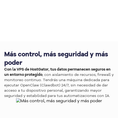
Más control, más seguridad y más
poder
Con la VPS de HostGator, tus datos permanecen seguros en
un entorno protegido
, con aislamiento de recursos, firewall y
monitoreo continuo. Tendrás una máquina dedicada para
ejecutar OpenClaw (Clawdbot) 24/7, sin necesidad de dar
acceso a tu dispositivo personal, garantizando mayor
seguridad y estabilidad para tus automatizaciones con IA.