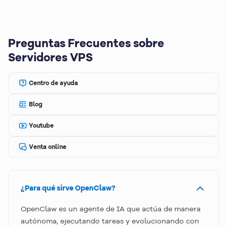
Preguntas Frecuentes sobre
Servidores VPS
Centro de ayuda
Blog
Youtube
Venta online
¿Para qué sirve OpenClaw?
OpenClaw es un agente de IA que actúa de manera
autónoma, ejecutando tareas y evolucionando con