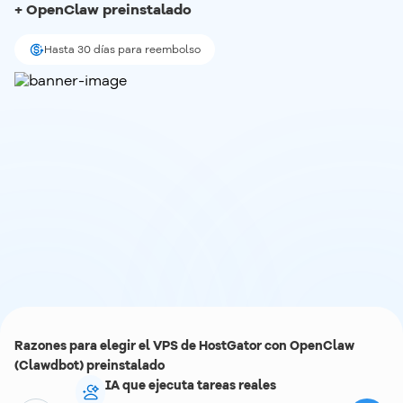
+ OpenClaw preinstalado 
Hasta 30 días para reembolso
Razones para elegir el VPS de HostGator con OpenClaw
(Clawdbot) preinstalado
IA que ejecuta tareas reales