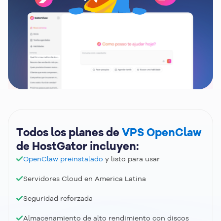
Todos los planes de
VPS OpenClaw
de HostGator incluyen:
OpenClaw preinstalado
y listo para usar
Servidores Cloud en America Latina
Seguridad reforzada
Almacenamiento de alto rendimiento con discos