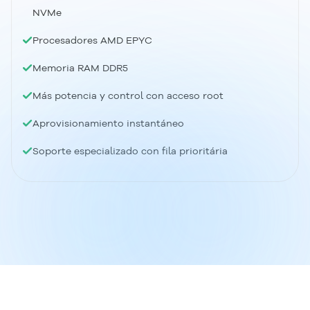
NVMe
Procesadores AMD EPYC
Memoria RAM DDR5
Más potencia y control con acceso root
Aprovisionamiento instantáneo
Soporte especializado con fila prioritária