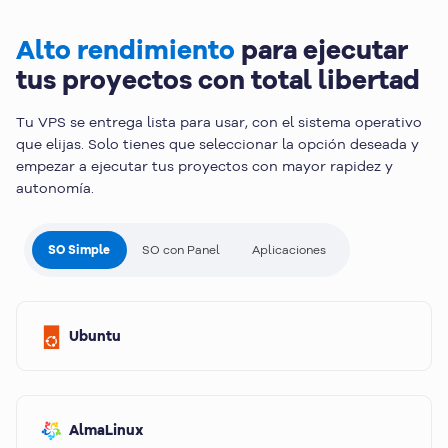
Alto rendimiento
para ejecutar
tus proyectos con total libertad
Tu VPS se entrega lista para usar, con el sistema operativo
que elijas. Solo tienes que seleccionar la opción deseada y
empezar a ejecutar tus proyectos con mayor rapidez y
autonomía.
SO Simple
SO con Panel
Aplicaciones
Ubuntu
AlmaLinux