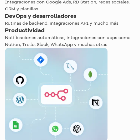
Integraciones con Google Ads, RD Station, redes sociales,
CRM y planillas
DevOps y desarrolladores
Rutinas de backend, integraciones API y mucho más
Productividad
Notificaciones automáticas, integraciones con apps como
Notion, Trello, Slack, WhatsApp y muchas otras