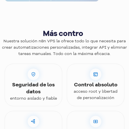
Más
control
Nuestra solución n8n VPS le ofrece todo lo que necesita para
crear automatizaciones personalizadas, integrar API y eliminar
tareas manuales. Todo con la máxima eficacia.
Seguridad de los
Control absoluto
datos
acceso root y libertad
de personalización
entorno aislado y fiable