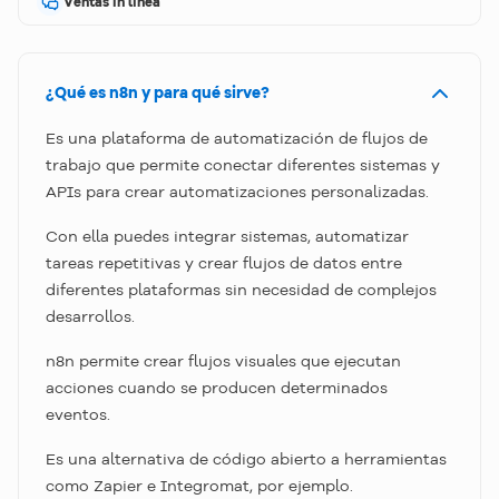
Ventas in línea
¿Qué es n8n y para qué sirve?
Es una plataforma de automatización de flujos de
trabajo que permite conectar diferentes sistemas y
APIs para crear automatizaciones personalizadas.
Con ella puedes integrar sistemas, automatizar
tareas repetitivas y crear flujos de datos entre
diferentes plataformas sin necesidad de complejos
desarrollos.
n8n permite crear flujos visuales que ejecutan
acciones cuando se producen determinados
eventos.
Es una alternativa de código abierto a herramientas
como Zapier e Integromat, por ejemplo.