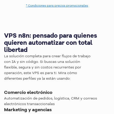
* Condiciones para precios promocionales
VPS n8n: pensado para quienes
quieren automatizar con total
libertad
La solución completa para crear flujos de trabajo
con IA y sin código. Si buscas una solución
flexible, segura y sin costos recurrentes por
operación, este VPS es para ti. Mira cómo
diferentes perfiles ya la están usando:
Comercio electrónico
Automatización de pedidos, logística, CRM y correos
electrónicos transaccionales
Marketing y agencias