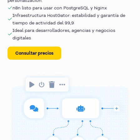
personalización.
n8n listo para usar con PostgreSQL y Nginx
Infraestructura HostGator: estabilidad y garantía de
tiempo de actividad del 99,9
Ideal para desarrolladores, agencias y negocios
digitales
Consultar precios