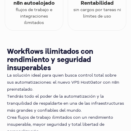
n8n autoalojado
Rentabilidad
flujos de trabajo e
sin cargos por tareas ni
integraciones
límites de uso
ilimitados
Workflows ilimitados con
rendimiento y seguridad
insuperables
La solución ideal para quien busca control total sobre
sus automatizaciones: el nuevo VPS HostGator con n8n
preinstalado.
Tendrás todo el poder de la automatización y la
tranquilidad de respaldarte en una de las infraestructuras
más grandes y confiables del mundo.
Crea flujos de trabajo ilimitados con un rendimiento
insuperable, mayor seguridad y total libertad de