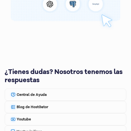
¿Tienes dudas? Nosotros tenemos las
respuestas
Central de Ayuda
Blog de HostGator
Youtube