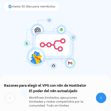
Hasta 30 días para reembolso
Razones para elegir el VPS con n8n de HostGator
El poder del n8n autoalojado
Workflows ilimitados, ejecuciones
Next
ilimitadas y nodos compartidos por la
comunidad. Todo sin límites