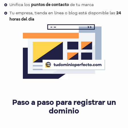
Unifica los
puntos de contacto
de tu marca
Tu empresa, tienda en línea o blog está disponible las
24
horas del día
Paso a paso para registrar un
dominio