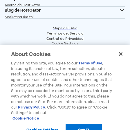
Acerca de HostGator
Transferencia de Dominios
Blog de HostGator
Servidor Dedicado Linux
Marketing digital
Programa de Afiliados
Correo professional
Servidor Dedicado Windows
Mapa del Sitio
Desarrollo Web
Términos del Servicio
Red de Servidores
Codeguard
Central de Privacidad
Cookie Settings
Glosario
Do Not Sell My Personal Information
Precios
About Cookies
Vender en linea
By visiting this Site, you agree to our
Terms of Use
,
Status de los Servicios
including its choice of law, forum selection, dispute
Sitio Seguro
resolution, and class-action waiver provisions. You also
Crear sitio web
agree to our use of cookies and other technologies that
monitor your use of the Site. Your interactions on the
Site may be recorded or monitored by us or a third party
Seguridad Web
Formas de Pago
with which we work. If you do not agree to this, please
do not use our Site. For more information, please read
our
Privacy Policy
. Click “Got It” to agree or “Cookie
Settings” to opt out.
Cookie Notice
© 2025 - HostGator Uruguay - Todos los derechos reservados
Cookies Settings
Got It