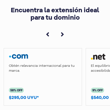
Encuentra la extensión ideal
para tu dominio
Obtén relevancia internacional para tu
El equilibr
marca.
accesibilid
58% OFF
9% OFF
$295,00 UYU*
$540,00