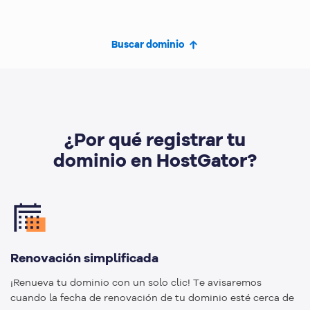
Buscar dominio
¿Por qué registrar tu
dominio en HostGator?
Renovación simplificada
¡Renueva tu dominio con un solo clic! Te avisaremos
cuando la fecha de renovación de tu dominio esté cerca de