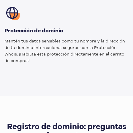
Protección de dominio
Mantén tus datos sensibles como tu nombre y la dirección
de tu dominio internacional seguros con la Protección
Whois. ¡Habilita esta protección directamente en el carrito
de compras!
Registro de dominio: preguntas