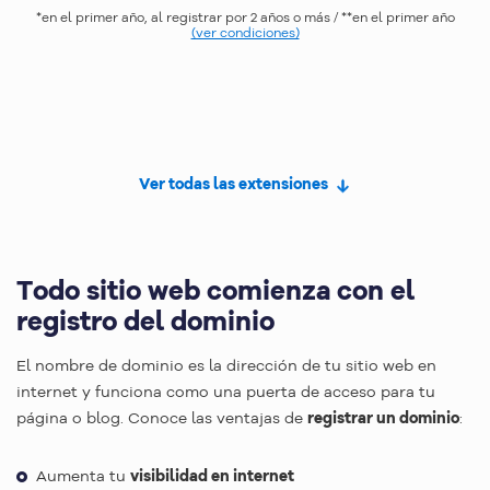
*en el primer año, al registrar por 2 años o más / **en el primer año
(ver condiciones)
Ver todas las extensiones
Todo sitio web comienza con el
registro del dominio
El nombre de dominio es la dirección de tu sitio web en
internet y funciona como una puerta de acceso para tu
página o blog. Conoce las ventajas de
registrar un dominio
:
Aumenta tu
visibilidad en internet