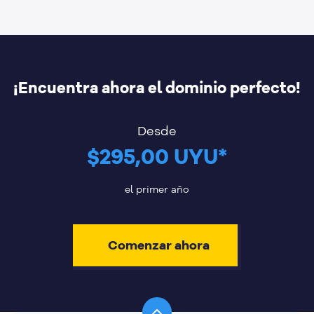
¡Encuentra ahora el dominio perfecto!
Desde
$295,00 UYU*
el primer año
Comenzar ahora