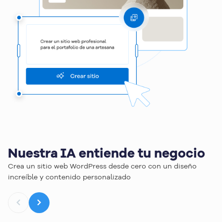
Nuestra IA entiende tu negocio
Crea un sitio web WordPress desde cero con un diseño
increíble y contenido personalizado