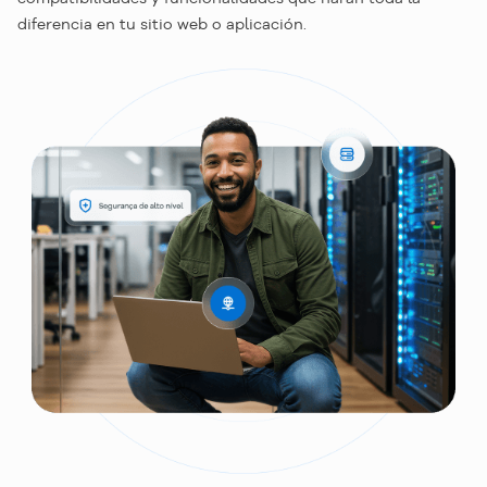
diferencia en tu sitio web o aplicación.