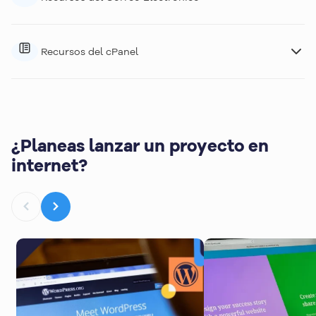
Recursos del cPanel
¿Planeas lanzar un proyecto en
internet?