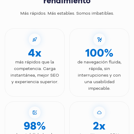
rendimiento
Más rápidos. Más estables. Somos imbatibles.
4x
100%
más rápidos que la
de navegación fluida,
competencia. Carga
rápida, sin
instantánea, mejor SEO
interrupciones y con
y experiencia superior.
una usabilidad
impecable.
98%
2x