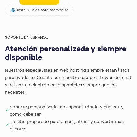
Hasta 30 días para reembolso
SOPORTE EN ESPAÑOL
Atención personalizada y siempre
disponible
Nuestros especialistas en web hosting siempre están listos
para ayudarte. Cuenta con nuestro equipo a través del chat
y del correo electrónico, disponibles siempre que los
necesites.
Soporte personalizado, en español, rápido y eficiente,
como debe ser
Tu sitio preparado para crecer, atraer y convertir más
clientes