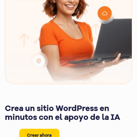
Crea un sitio WordPress en
minutos con el apoyo de la IA
Crear ahora