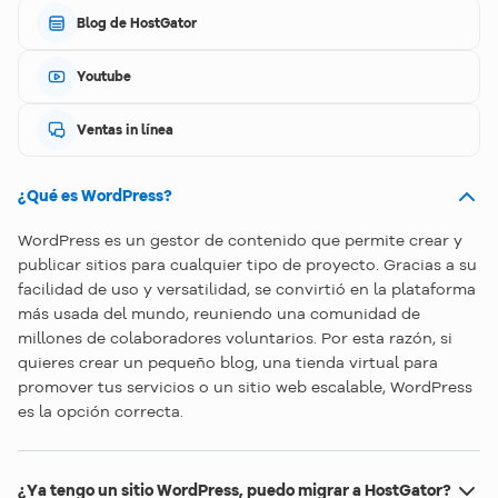
Blog de HostGator
Youtube
Ventas in línea
¿Qué es WordPress?
WordPress es un gestor de contenido que permite crear y
publicar sitios para cualquier tipo de proyecto. Gracias a su
facilidad de uso y versatilidad, se convirtió en la plataforma
más usada del mundo, reuniendo una comunidad de
millones de colaboradores voluntarios. Por esta razón, si
quieres crear un pequeño blog, una tienda virtual para
promover tus servicios o un sitio web escalable, WordPress
es la opción correcta.
¿Ya tengo un sitio WordPress, puedo migrar a HostGator?