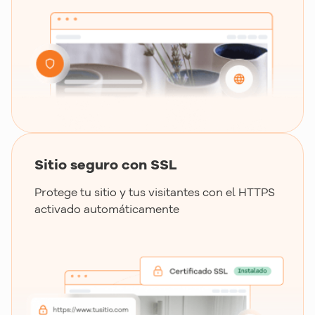
Sitio seguro con SSL
Protege tu sitio y tus visitantes con el HTTPS
activado automáticamente