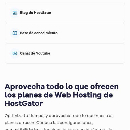
Blog de HostGator
Base de conocimiento
Canal de Youtube
Aprovecha todo lo que ofrecen
los planes de Web Hosting de
HostGator
Optimiza tu tiempo, y aprovecha todo lo que nuestros
planes ofrecen. Conoce las configuraciones,
compatibilidades y funcionalidades que harán toda la