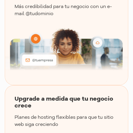
Más credibilidad para tu negocio con un e-
mail @tudominio
Upgrade a medida que tu negocio
crece
Planes de hosting flexibles para que tu sitio
web siga creciendo