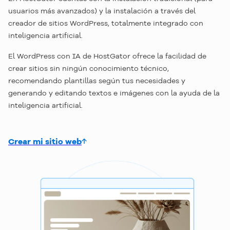
usuarios más avanzados) y la instalación a través del
creador de sitios WordPress, totalmente integrado con
inteligencia artificial.
El WordPress con IA de HostGator ofrece la facilidad de
crear sitios sin ningún conocimiento técnico,
recomendando plantillas según tus necesidades y
generando y editando textos e imágenes con la ayuda de la
inteligencia artificial.
Crear mi sitio web