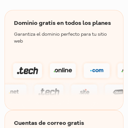
Dominio gratis en todos los planes
Garantiza el dominio perfecto para tu sitio
web
Cuentas de correo gratis