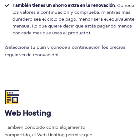
También tienes un ahorro extra en la renovación
. Conoce
los valores a continuación y comprueba: mientras más
duradero sea el ciclo de pago, menor será el equivalente
mensual (lo que quiere decir que estás pagando menos
por cada mes que usas el producto).
¡Selecciona tu plan y conoce a continuación los precios
regulares de renovación!
Web Hosting
También conocido como alojamiento
compartido, el Web Hosting permite que