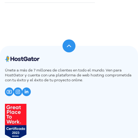
Únete a más de 7 millones de clientes en todo el mundo. Ven para
HostGator y cuenta con una plataforma de web hosting comprometida
con tu éxito y el éxito de tu proyecto online.