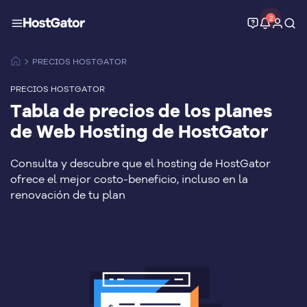
2
PRECIOS HOSTGATOR
PRECIOS HOSTGATOR
Tabla de precios de los planes
de Web Hosting de HostGator
Consulta y descubre que el hosting de HostGator
ofrece el mejor costo-beneficio, incluso en la
renovación de tu plan