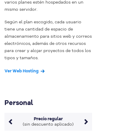
varios planes estén hospedados en un
mismo servidor.
Según el plan escogido, cada usuario
tiene una cantidad de espacio de
almacenamiento para sitios web y correos
electrónicos, además de otros recursos
para crear y alojar proyectos de todos los
tipos y tamaños.
Ver Web Hosting
Personal
Precio regular
(sin descuento aplicado)