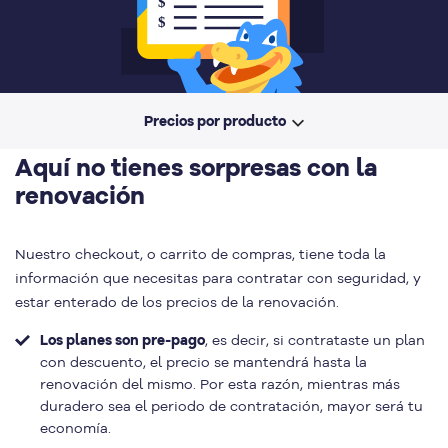
Precios por producto
Aquí no tienes sorpresas con la
renovación
Nuestro checkout, o carrito de compras, tiene toda la
información que necesitas para contratar con seguridad, y
estar enterado de los precios de la renovación.
Los planes son pre-pago
, es decir, si contrataste un plan
con descuento, el precio se mantendrá hasta la
renovación del mismo. Por esta razón, mientras más
duradero sea el periodo de contratación, mayor será tu
economía.