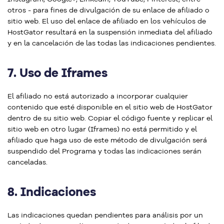
otros - para fines de divulgación de su enlace de afiliado o
sitio web. El uso del enlace de afiliado en los vehículos de
HostGator resultará en la suspensión inmediata del afiliado
y en la cancelación de las todas las indicaciones pendientes.
7.
Uso de Iframes
El afiliado no está autorizado a incorporar cualquier
contenido que esté disponible en el sitio web de HostGator
dentro de su sitio web. Copiar el código fuente y replicar el
sitio web en otro lugar (Iframes) no está permitido y el
afiliado que haga uso de este método de divulgación será
suspendido del Programa y todas las indicaciones serán
canceladas.
8.
Indicaciones
Las indicaciones quedan pendientes para análisis por un