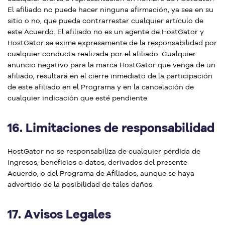
El afiliado no puede hacer ninguna afirmación, ya sea en su
sitio o no, que pueda contrarrestar cualquier artículo de
este Acuerdo. El afiliado no es un agente de HostGator y
HostGator se exime expresamente de la responsabilidad por
cualquier conducta realizada por el afiliado. Cualquier
anuncio negativo para la marca HostGator que venga de un
afiliado, resultará en el cierre inmediato de la participación
de este afiliado en el Programa y en la cancelación de
cualquier indicación que esté pendiente.
16.
Limitaciones de responsabilidad
HostGator no se responsabiliza de cualquier pérdida de
ingresos, beneficios o datos, derivados del presente
Acuerdo, o del Programa de Afiliados, aunque se haya
advertido de la posibilidad de tales daños.
17.
Avisos Legales