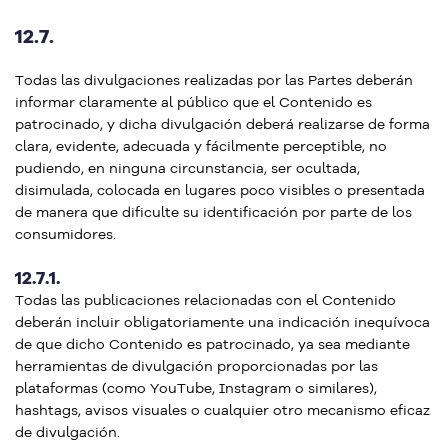
12.7.
Todas las divulgaciones realizadas por las Partes deberán
informar claramente al público que el Contenido es
patrocinado, y dicha divulgación deberá realizarse de forma
clara, evidente, adecuada y fácilmente perceptible, no
pudiendo, en ninguna circunstancia, ser ocultada,
disimulada, colocada en lugares poco visibles o presentada
de manera que dificulte su identificación por parte de los
consumidores.
12.7.1.
Todas las publicaciones relacionadas con el Contenido
deberán incluir obligatoriamente una indicación inequívoca
de que dicho Contenido es patrocinado, ya sea mediante
herramientas de divulgación proporcionadas por las
plataformas (como YouTube, Instagram o similares),
hashtags, avisos visuales o cualquier otro mecanismo eficaz
de divulgación.