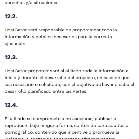
derechos y/o situaciones.
12.2.
HostGator será responsable de proporcionar toda la
información y detalles necesarios para la correcta
ejecución.
12.3.
HostGator proporcionará al afiliado toda la información al
inicio y durante el desarrollo del proyecto, en caso de que
sea necesario o solicitado, con el objetivo de llevar a cabo el
desarrollo planificado entre las Partes.
12.4.
El afiliado se compromete a no asociarse, publicar o
reproducir, bajo ninguna forma, contenido para adultos o
pornográfico, contenido que incentive o promueva la