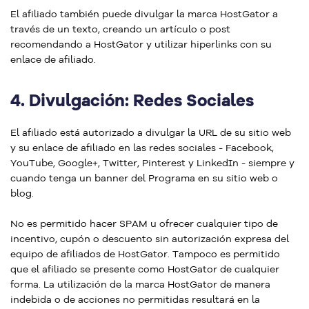
El afiliado también puede divulgar la marca HostGator a
través de un texto, creando un artículo o post
recomendando a HostGator y utilizar hiperlinks con su
enlace de afiliado.
4.
Divulgación: Redes Sociales
El afiliado está autorizado a divulgar la URL de su sitio web
y su enlace de afiliado en las redes sociales - Facebook,
YouTube, Google+, Twitter, Pinterest y LinkedIn - siempre y
cuando tenga un banner del Programa en su sitio web o
blog.
No es permitido hacer SPAM u ofrecer cualquier tipo de
incentivo, cupón o descuento sin autorización expresa del
equipo de afiliados de HostGator. Tampoco es permitido
que el afiliado se presente como HostGator de cualquier
forma. La utilización de la marca HostGator de manera
indebida o de acciones no permitidas resultará en la