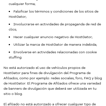
cualquier forma;
Falsificar los términos y condiciones de los sitios de
HostGator;
Involucrarse en actividades de propaganda de red de
clics;
Hacer cualquier anuncio negativo de HostGator;
Utilizar la marca de HostGator de manera indebida;
Envolverse en actividades relacionadas con cookie
stuffing.
No está autorizado el uso de vehículos propios de
HostGator para fines de divulgación del Programa de
Afiliados, como por ejemplo: redes sociales, foro, FAQ y blog
de HostGator. El Programa de Afiliados ofrece una variedad
de banners de divulgación que deberá ser utilizada en tu
sitio o blog.
El afiliado no está autorizado a ofrecer cualquier tipo de