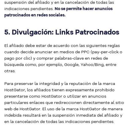
suspensión del afiliado y en la cancelación de todas las
indicaciones pendientes.
No se permite hacer anuncios
patrocinados en redes sociales.
5.
Divulgación: Links Patrocinados
El afiliado debe estar de acuerdo con las siguientes reglas
cuando decide anunciar en medios de PPC (pay-per-click o
pago por clic) y comprar palabras-clave en redes de
búsqueda como, por ejemplo, Google, Yahoo/Bing, entre
otras.
Para preservar la integridad y la reputación de la marca
HostGator, los afiliados tienen expresamente prohibido
presentarse como HostGator o utilizar en anuncios
particulares enlaces que redireccionen directamente al sitio
web de HostGator. El uso de la marca HostGator de manera
indebida resultará en la suspensión inmediata del afiliado y
en la cancelación de todas las indicaciones pendientes.