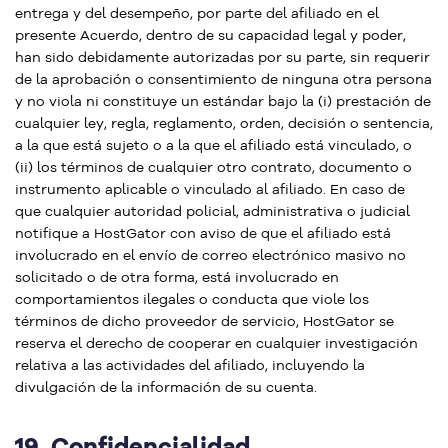
entrega y del desempeño, por parte del afiliado en el
presente Acuerdo, dentro de su capacidad legal y poder,
han sido debidamente autorizadas por su parte, sin requerir
de la aprobación o consentimiento de ninguna otra persona
y no viola ni constituye un estándar bajo la (i) prestación de
cualquier ley, regla, reglamento, orden, decisión o sentencia,
a la que está sujeto o a la que el afiliado está vinculado, o
(ii) los términos de cualquier otro contrato, documento o
instrumento aplicable o vinculado al afiliado. En caso de
que cualquier autoridad policial, administrativa o judicial
notifique a HostGator con aviso de que el afiliado está
involucrado en el envío de correo electrónico masivo no
solicitado o de otra forma, está involucrado en
comportamientos ilegales o conducta que viole los
términos de dicho proveedor de servicio, HostGator se
reserva el derecho de cooperar en cualquier investigación
relativa a las actividades del afiliado, incluyendo la
divulgación de la información de su cuenta.
19.
Confidencialidad