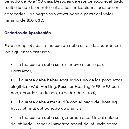
período de 70 a 100 días. Después de este período el afiliado
recibe la comisión referente a las indicaciones que fueron
aprobadas. Los pagos son efectuados a partir del valor
mínimo de $50 USD.
Criterios de Aprobación
Para ser aprobada, la indicación debe estar de acuerdo con
los siguientes criterios:
La indicación debe ser un nuevo cliente para
HostGator;
El cliente debe haber adquirido uno de los productos
elegibles (Web Hosting, Reseller Hosting, VPS, VPS con
n8n, Servidor Dedicado, Creador de Sitios);
El cliente debe estar al día con el pago del hosting
hasta el final del periodo de análisis;
La indicación debe ser generada a partir del enlace
del afiliado - tener el sitio/red social del afiliado como