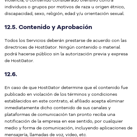
violencia, o contenido considerado ofensivo contra
individuos o grupos por motivos de raza u origen étnico,
discapacidad, sexo, religión, edad y/u orientación sexual.
12.5. Contenido y Aprobación
Todos los Servicios deberán prestarse de acuerdo con las
directrices de HostGator. Ningún contenido o material
podrá hacerse público sin la autorización previa y expresa
de HostGator.
12.6.
En caso de que HostGator determine que el contenido fue
publicado en violación de los términos y condiciones
establecidos en este contrato, el afiliado acepta eliminar
inmediatamente dicho contenido de sus canales y
plataformas de comunicación tan pronto reciba una
notificación de la empresa en ese sentido, por cualquier
medio y forma de comunicación, incluyendo aplicaciones de
mensajería, llamadas de voz, video, etc.