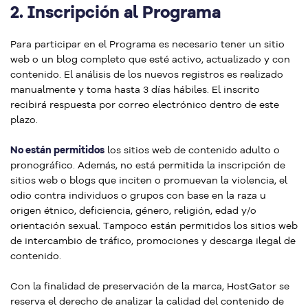
2.
Inscripción al Programa
Para participar en el Programa es necesario tener un sitio
web o un blog completo que esté activo, actualizado y con
contenido. El análisis de los nuevos registros es realizado
manualmente y toma hasta 3 días hábiles. El inscrito
recibirá respuesta por correo electrónico dentro de este
plazo.
No están permitidos
los sitios web de contenido adulto o
pronográfico. Además, no está permitida la inscripción de
sitios web o blogs que inciten o promuevan la violencia, el
odio contra individuos o grupos con base en la raza u
origen étnico, deficiencia, género, religión, edad y/o
orientación sexual. Tampoco están permitidos los sitios web
de intercambio de tráfico, promociones y descarga ilegal de
contenido.
Con la finalidad de preservación de la marca, HostGator se
reserva el derecho de analizar la calidad del contenido de