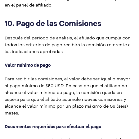
en el panel de afiliado.
10.
Pago de las Comisiones
Después del periodo de análisis, el afiliado que cumpla con
todos los criterios de pago recibirá la comisión referente a
las indicaciones aprobadas.
Valor mínimo de pago
Para recibir las comisiones, el valor debe ser igual o mayor
al pago mínimo de $50 USD. En caso de que el afiliado no
alcance el valor mínimo de pago, la comisión queda en
espera para que el afiliado acumule nuevas comisiones y
alcance el valor mínimo por un plazo máximo de 06 (seis)
meses.
Documentos requeridos para efectuar el pago