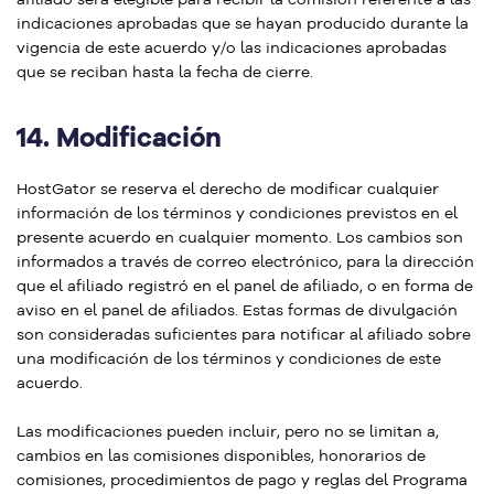
indicaciones aprobadas que se hayan producido durante la
vigencia de este acuerdo y/o las indicaciones aprobadas
que se reciban hasta la fecha de cierre.
14.
Modificación
HostGator se reserva el derecho de modificar cualquier
información de los términos y condiciones previstos en el
presente acuerdo en cualquier momento. Los cambios son
informados a través de correo electrónico, para la dirección
que el afiliado registró en el panel de afiliado, o en forma de
aviso en el panel de afiliados. Estas formas de divulgación
son consideradas suficientes para notificar al afiliado sobre
una modificación de los términos y condiciones de este
acuerdo.
Las modificaciones pueden incluir, pero no se limitan a,
cambios en las comisiones disponibles, honorarios de
comisiones, procedimientos de pago y reglas del Programa