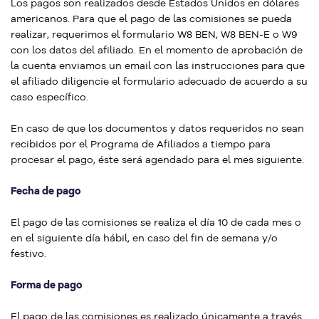
Los pagos son realizados desde Estados Unidos en dólares
americanos. Para que el pago de las comisiones se pueda
realizar, requerimos el formulario W8 BEN, W8 BEN-E o W9
con los datos del afiliado. En el momento de aprobación de
la cuenta enviamos un email con las instrucciones para que
el afiliado diligencie el formulario adecuado de acuerdo a su
caso específico.
En caso de que los documentos y datos requeridos no sean
recibidos por el Programa de Afiliados a tiempo para
procesar el pago, éste será agendado para el mes siguiente.
Fecha de pago
El pago de las comisiones se realiza el día 10 de cada mes o
en el siguiente día hábil, en caso del fin de semana y/o
festivo.
Forma de pago
El pago de las comisiones es realizado únicamente a través