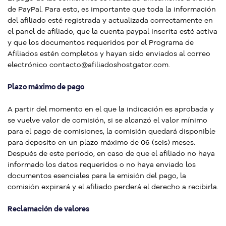
de PayPal. Para esto, es importante que toda la información
del afiliado esté registrada y actualizada correctamente en
el panel de afiliado, que la cuenta paypal inscrita esté activa
y que los documentos requeridos por el Programa de
Afiliados estén completos y hayan sido enviados al correo
electrónico contacto@afiliadoshostgator.com.
Plazo máximo de pago
A partir del momento en el que la indicación es aprobada y
se vuelve valor de comisión, si se alcanzó el valor mínimo
para el pago de comisiones, la comisión quedará disponible
para deposito en un plazo máximo de 06 (seis) meses.
Después de este período, en caso de que el afiliado no haya
informado los datos requeridos o no haya enviado los
documentos esenciales para la emisión del pago, la
comisión expirará y el afiliado perderá el derecho a recibirla.
Reclamación de valores