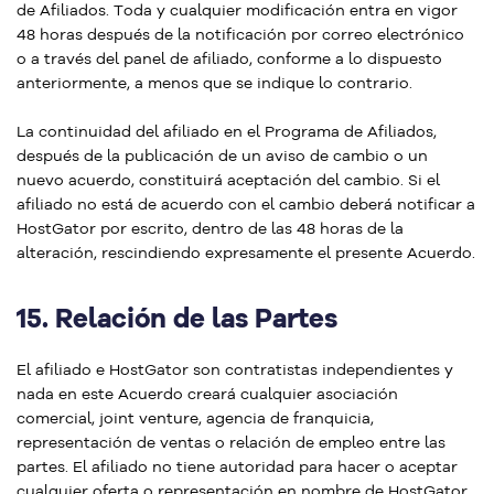
de Afiliados. Toda y cualquier modificación entra en vigor
48 horas después de la notificación por correo electrónico
o a través del panel de afiliado, conforme a lo dispuesto
anteriormente, a menos que se indique lo contrario.
La continuidad del afiliado en el Programa de Afiliados,
después de la publicación de un aviso de cambio o un
nuevo acuerdo, constituirá aceptación del cambio. Si el
afiliado no está de acuerdo con el cambio deberá notificar a
HostGator por escrito, dentro de las 48 horas de la
alteración, rescindiendo expresamente el presente Acuerdo.
15.
Relación de las Partes
El afiliado e HostGator son contratistas independientes y
nada en este Acuerdo creará cualquier asociación
comercial, joint venture, agencia de franquicia,
representación de ventas o relación de empleo entre las
partes. El afiliado no tiene autoridad para hacer o aceptar
cualquier oferta o representación en nombre de HostGator.