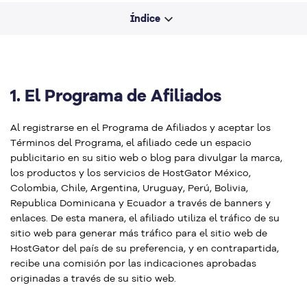
Índice
1.
El Programa de Afiliados
Al registrarse en el Programa de Afiliados y aceptar los
Términos del Programa, el afiliado cede un espacio
publicitario en su sitio web o blog para divulgar la marca,
los productos y los servicios de HostGator México,
Colombia, Chile, Argentina, Uruguay, Perú, Bolivia,
Republica Dominicana y Ecuador a través de banners y
enlaces. De esta manera, el afiliado utiliza el tráfico de su
sitio web para generar más tráfico para el sitio web de
HostGator del país de su preferencia, y en contrapartida,
recibe una comisión por las indicaciones aprobadas
originadas a través de su sitio web.