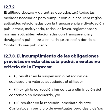
12.7.2
El afiliado declara y garantiza que adoptará todas las
medidas necesarias para cumplir con cualesquiera reglas
aplicables relacionadas con la transparencia y divulgación
publicitaria, incluyendo, todas las leyes, reglamentos y
normas aplicables relacionadas con transparencia y
divulgación publicitaria en cada jurisdicción donde el
Contenido sea publicado.
12.7.3. El incumplimiento de las obligaciones
previstas en esta cláusula podrá, a exclusivo
criterio de la Empresa:
(i) resultar en la suspensión o retención de
cualesquiera valores adeudados al afiliado;
(ii) exigir la corrección inmediata o eliminación del
contenido en desacuerdo; y/o
(iii) resultar en la rescisión inmediata de este
Contrato, sin perjuicio de eventuales pérdidas y daños