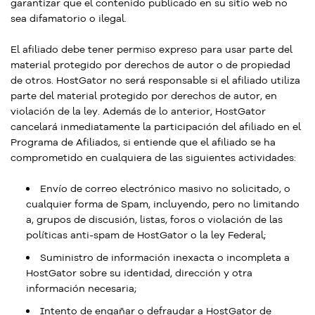
garantizar que el contenido publicado en su sitio web no
sea difamatorio o ilegal.
El afiliado debe tener permiso expreso para usar parte del
material protegido por derechos de autor o de propiedad
de otros. HostGator no será responsable si el afiliado utiliza
parte del material protegido por derechos de autor, en
violación de la ley. Además de lo anterior, HostGator
cancelará inmediatamente la participación del afiliado en el
Programa de Afiliados, si entiende que el afiliado se ha
comprometido en cualquiera de las siguientes actividades:
Envío de correo electrónico masivo no solicitado, o
cualquier forma de Spam, incluyendo, pero no limitando
a, grupos de discusión, listas, foros o violación de las
políticas anti-spam de HostGator o la ley Federal;
Suministro de información inexacta o incompleta a
HostGator sobre su identidad, dirección y otra
información necesaria;
Intento de engañar o defraudar a HostGator de