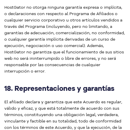
HostGator no otorga ninguna garantía expresa o implícita,
o declaraciones con respecto al Programa de Afiliados o
cualquier servicio corporativo u otros artículos vendidos a
través del Programa (incluyendo, pero no limitando, a
garantías de adecuación, comercialización, no conformidad,
o cualquier garantía implícita derivadas de un curso de
ejecución, negociación o uso comercial). Además,
HostGator no garantiza que el funcionamiento de sus sitios
web no será ininterrumpido o libre de errores, y no será
responsable por las consecuencias de cualquier
interrupción o error.
18.
Representaciones y garantías
El afiliado declara y garantiza que este Acuerdo es regular,
válido y eficaz, y que está totalmente de acuerdo con sus
términos, constituyendo una obligación legal, verdadera,
vinculante y factible en su totalidad, todo de conformidad
con los términos de este Acuerdo, y que la ejecución, de la