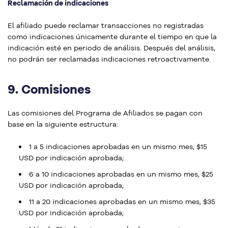
Reclamación de indicaciones
El afiliado puede reclamar transacciones no registradas
como indicaciones únicamente durante el tiempo en que la
indicación esté en periodo de análisis. Después del análisis,
no podrán ser reclamadas indicaciones retroactivamente.
9.
Comisiones
Las comisiones del Programa de Afiliados se pagan con
base en la siguiente estructura:
1 a 5 indicaciones aprobadas en un mismo mes, $15
USD por indicación aprobada;
6 a 10 indicaciones aprobadas en un mismo mes, $25
USD por indicación aprobada;
11 a 20 indicaciones aprobadas en un mismo mes, $35
USD por indicación aprobada;