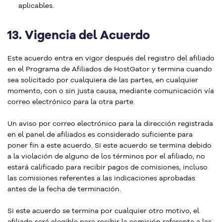
aplicables.
13.
Vigencia del Acuerdo
Este acuerdo entra en vigor después del registro del afiliado
en el Programa de Afiliados de HostGator y termina cuando
sea solicitado por cualquiera de las partes, en cualquier
momento, con o sin justa causa, mediante comunicación vía
correo electrónico para la otra parte.
Un aviso por correo electrónico para la dirección registrada
en el panel de afiliados es considerado suficiente para
poner fin a este acuerdo. Si este acuerdo se termina debido
a la violación de alguno de los términos por el afiliado, no
estará calificado para recibir pagos de comisiones, incluso
las comisiones referentes a las indicaciones aprobadas
antes de la fecha de terminación.
Si este acuerdo se termina por cualquier otro motivo, el
afiliado será elegible para recibir la comisión referente a las