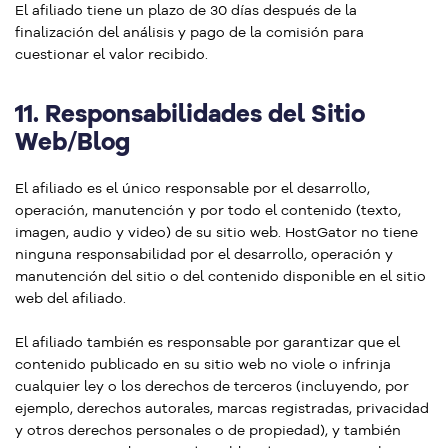
El afiliado tiene un plazo de 30 días después de la
finalización del análisis y pago de la comisión para
cuestionar el valor recibido.
11.
Responsabilidades del Sitio
Web/Blog
El afiliado es el único responsable por el desarrollo,
operación, manutención y por todo el contenido (texto,
imagen, audio y video) de su sitio web. HostGator no tiene
ninguna responsabilidad por el desarrollo, operación y
manutención del sitio o del contenido disponible en el sitio
web del afiliado.
El afiliado también es responsable por garantizar que el
contenido publicado en su sitio web no viole o infrinja
cualquier ley o los derechos de terceros (incluyendo, por
ejemplo, derechos autorales, marcas registradas, privacidad
y otros derechos personales o de propiedad), y también