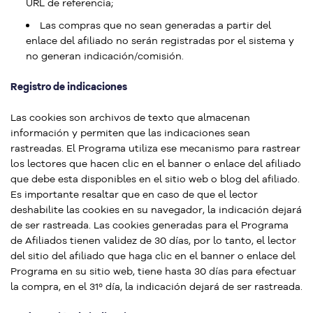
URL de referencia;
Las compras que no sean generadas a partir del
enlace del afiliado no serán registradas por el sistema y
no generan indicación/comisión.
Registro de indicaciones
Las cookies son archivos de texto que almacenan
información y permiten que las indicaciones sean
rastreadas. El Programa utiliza ese mecanismo para rastrear
los lectores que hacen clic en el banner o enlace del afiliado
que debe esta disponibles en el sitio web o blog del afiliado.
Es importante resaltar que en caso de que el lector
deshabilite las cookies en su navegador, la indicación dejará
de ser rastreada. Las cookies generadas para el Programa
de Afiliados tienen validez de 30 días, por lo tanto, el lector
del sitio del afiliado que haga clic en el banner o enlace del
Programa en su sitio web, tiene hasta 30 días para efectuar
la compra, en el 31º día, la indicación dejará de ser rastreada.