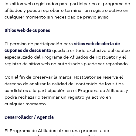
los sitios web registrados para participar en el programa de
afiliados y puede reprobar o terminar un registro activo en
cualquier momento sin necesidad de previo aviso.
Sitios web de cupones
El permiso de participación para
sitios web de oferta de
cupones de descuento
queda a criterio exclusivo del equipo
especializado del Programa de Afiliados de HostGator y el
registro de sitios web no autorizados puede ser reprobado.
Con el fin de preservar la marca, HostGator se reserva el
derecho de analizar la calidad del contenido de los sitios
candidatos a la participación en el Programa de Afiliados y
podrá rechazar o terminar un registro ya activo en
cualquier momento.
Desarrollador / Agencia
El Programa de Afiliados ofrece una propuesta de