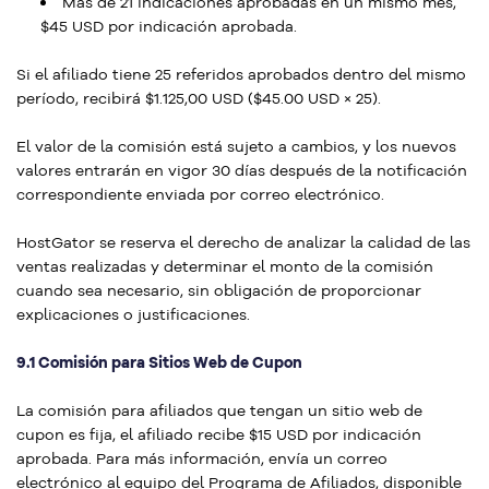
Más de 21 indicaciones aprobadas en un mismo mes,
$45 USD por indicación aprobada.
Si el afiliado tiene 25 referidos aprobados dentro del mismo
período, recibirá $1.125,00 USD ($45.00 USD × 25).
El valor de la comisión está sujeto a cambios, y los nuevos
valores entrarán en vigor 30 días después de la notificación
correspondiente enviada por correo electrónico.
HostGator se reserva el derecho de analizar la calidad de las
ventas realizadas y determinar el monto de la comisión
cuando sea necesario, sin obligación de proporcionar
explicaciones o justificaciones.
9.1 Comisión para Sitios Web de Cupon
La comisión para afiliados que tengan un sitio web de
cupon es fija, el afiliado recibe $15 USD por indicación
aprobada. Para más información, envía un correo
electrónico al equipo del Programa de Afiliados, disponible