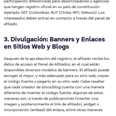
participación diferenciada para desarrolladores y agencias
que tengan registro oficial en su país de constitución
(ejemplo: NIT (Colombia), RUT (Chile), RFC (México). Los
interesados deben entrar en contacto a través del panel de
afiliado.
3.
Divulgación: Banners y Enlaces
en Sitios Web y Blogs
Después de la aprobación del registro, el afiliado recibe los
datos de acceso al Panel de Afiliados, en el cual están
disponibles diversos modelos de banners. El afiliado puede
escoger el mejor, y más adecuado para su sitio web, copiar
el código fuente y pegarlo en su sitio web. Cabe resaltar
que cada creador de sitios/blog cuenta con una manera
diferente de insertar el código fuente. Algunas de estas
maneras son: a través de publicaciones (insertar una
imagen y posteriormente el link de afiliado), widget o
incorporación (embed) del enlace, entre otras maneras.