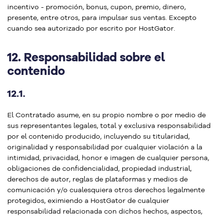
incentivo - promoción, bonus, cupon, premio, dinero,
presente, entre otros, para impulsar sus ventas. Excepto
cuando sea autorizado por escrito por HostGator.
12.
Responsabilidad sobre el
contenido
12.1.
El Contratado asume, en su propio nombre o por medio de
sus representantes legales, total y exclusiva responsabilidad
por el contenido producido, incluyendo su titularidad,
originalidad y responsabilidad por cualquier violación a la
intimidad, privacidad, honor e imagen de cualquier persona,
obligaciones de confidencialidad, propiedad industrial,
derechos de autor, reglas de plataformas y medios de
comunicación y/o cualesquiera otros derechos legalmente
protegidos, eximiendo a HostGator de cualquier
responsabilidad relacionada con dichos hechos, aspectos,