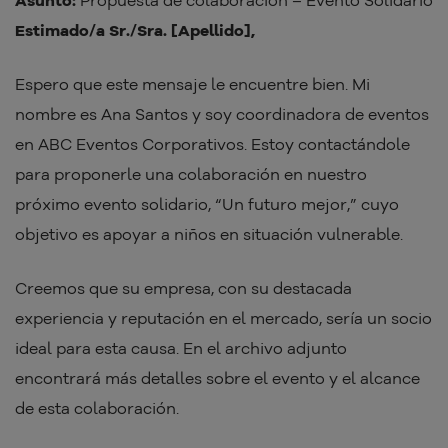
Asunto:
Propuesta de colaboración – Evento Solidario
Estimado/a Sr./Sra. [Apellido],
Espero que este mensaje le encuentre bien. Mi
nombre es Ana Santos y soy coordinadora de eventos
en ABC Eventos Corporativos. Estoy contactándole
para proponerle una colaboración en nuestro
próximo evento solidario, “Un futuro mejor,” cuyo
objetivo es apoyar a niños en situación vulnerable.
Creemos que su empresa, con su destacada
experiencia y reputación en el mercado, sería un socio
ideal para esta causa. En el archivo adjunto
encontrará más detalles sobre el evento y el alcance
de esta colaboración.