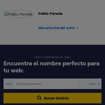
Pablo Pereda
Más artículos del autor
CREA TU PRESENCIA EN LÍNEA
Encuentra el nombre perfecto para
tu web:
www.
.com
Buscar dominio