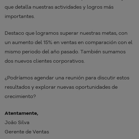
que detalla nuestras actividades y logros más
importantes.
Destaco que logramos superar nuestras metas, con
un aumento del 15% en ventas en comparación con el
mismo periodo del año pasado. También sumamos
dos nuevos clientes corporativos.
¿Podríamos agendar una reunión para discutir estos
resultados y explorar nuevas oportunidades de
crecimiento?
Atentamente,
João Silva
Gerente de Ventas