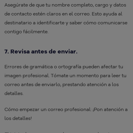
Asegúrate de que tu nombre completo, cargo y datos
de contacto estén claros en el correo. Esto ayuda al
destinatario a identificarte y saber cómo comunicarse
contigo fácilmente.
7. Revisa antes de enviar.
Errores de gramática o ortografía pueden afectar tu
imagen profesional. Tómate un momento para leer tu
correo antes de enviarlo, prestando atención a los
detalles.
Cómo empezar un correo profesional: ¡Pon atención a
los detalles!