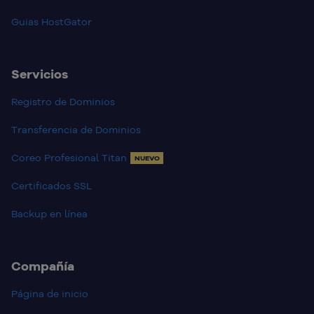
Guias HostGator
Servicios
Registro de Dominios
Transferencia de Dominios
Coreo Profesional Titan
NUEVO
Certificados SSL
Backup en línea
Compañía
Página de inicio