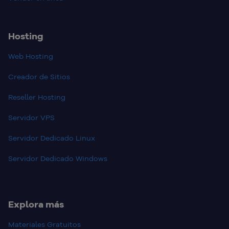
Hosting
Web Hosting
Creador de Sitios
Reseller Hosting
Servidor VPS
Servidor Dedicado Linux
Servidor Dedicado Windows
Explora más
Materiales Gratuitos