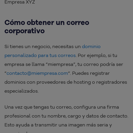
Empresa XYZ
Cómo obtener un correo
corporativo
Si tienes un negocio, necesitas un
dominio
personalizado para tus correos
. Por ejemplo, si tu
empresa se llama “miempresa”, tu correo podría ser
“
contacto@miempresa.com
“. Puedes registrar
dominios con proveedores de hosting o registradores
especializados.
Una vez que tengas tu correo, configura una firma
profesional con tu nombre, cargo y datos de contacto.
Esto ayuda a transmitir una imagen más seria y