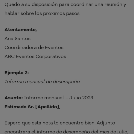
Quedo a su disposición para coordinar una reunión y
hablar sobre los próximos pasos.
Atentamente,
Ana Santos
Coordinadora de Eventos
ABC Eventos Corporativos
Ejemplo 2:
Informe mensual de desempeño
Asunto:
Informe mensual – Julio 2023
Estimado Sr. [Apellido],
Espero que esta nota lo encuentre bien. Adjunto
encontrará el informe de desempeño del mes de julio,