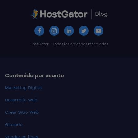
Blog
HostGator - Todos los derechos reservados
Contenido por asunto
Marketing Digital
Desarrollo Web
Crear Sitio Web
Glosario
Vender en línea