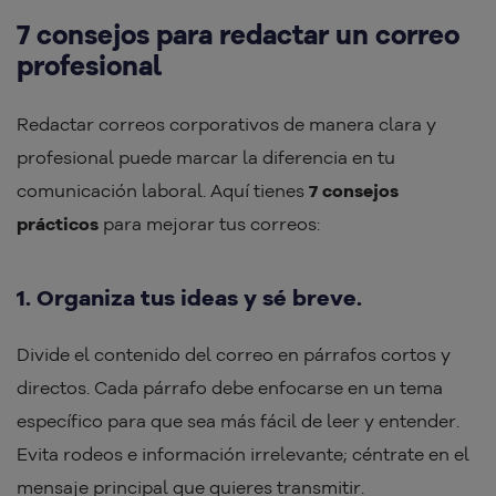
7 consejos para redactar un correo
profesional
Redactar correos corporativos de manera clara y
profesional puede marcar la diferencia en tu
comunicación laboral. Aquí tienes
7 consejos
prácticos
para mejorar tus correos:
1. Organiza tus ideas y sé breve.
Divide el contenido del correo en párrafos cortos y
directos. Cada párrafo debe enfocarse en un tema
específico para que sea más fácil de leer y entender.
Evita rodeos e información irrelevante; céntrate en el
mensaje principal que quieres transmitir.