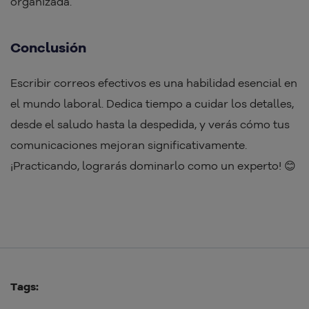
organizada.
Conclusión
Escribir correos efectivos es una habilidad esencial en
el mundo laboral. Dedica tiempo a cuidar los detalles,
desde el saludo hasta la despedida, y verás cómo tus
comunicaciones mejoran significativamente.
¡Practicando, lograrás dominarlo como un experto! 😊
Tags: