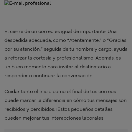
El cierre de un correo es igual de importante. Una
despedida adecuada, como “Atentamente,” o “Gracias
por su atención,” seguida de tu nombre y cargo, ayuda
a reforzar la cortesía y profesionalismo. Además, es
un buen momento para invitar al destinatario a
responder o continuar la conversación.
Cuidar tanto el inicio como el final de tus correos
puede marcar la diferencia en cómo tus mensajes son
recibidos y percibidos. ¡Estos pequeños detalles
pueden mejorar tus interacciones laborales!