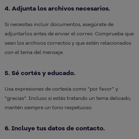
4. Adjunta los archivos necesarios.
Si necesitas incluir documentos, asegúrate de
adjuntarlos antes de enviar el correo. Comprueba que
sean los archivos correctos y que estén relacionados
con el tema del mensaje.
5. Sé cortés y educado.
Usa expresiones de cortesía como “por favor” y
“gracias”. Incluso si estás tratando un tema delicado,
mantén siempre un tono respetuoso.
6. Incluye tus datos de contacto.