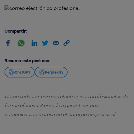
Compartir:
Resumir este post con:
ChatGPT
Perplexity
Cómo redactar correos electrónicos profesionales de
forma efectiva. Aprende a garantizar una
comunicación exitosa en el entorno empresarial.