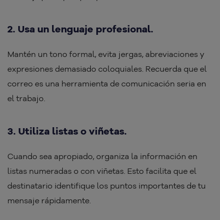
2. Usa un lenguaje profesional.
Mantén un tono formal, evita jergas, abreviaciones y
expresiones demasiado coloquiales. Recuerda que el
correo es una herramienta de comunicación seria en
el trabajo.
3. Utiliza listas o viñetas.
Cuando sea apropiado, organiza la información en
listas numeradas o con viñetas. Esto facilita que el
destinatario identifique los puntos importantes de tu
mensaje rápidamente.