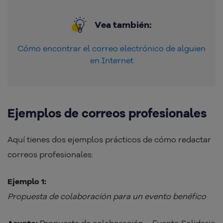
Vea también:
Cómo encontrar el correo electrónico de alguien
en Internet
Ejemplos de correos profesionales
Aquí tienes dos ejemplos prácticos de cómo redactar
correos profesionales:
Ejemplo 1:
Propuesta de colaboración para un evento benéfico