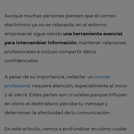
Aunque muchas personas piensan que el correo
electrónico ya no es relevante, en el entorno
empresarial sigue siendo
una herramienta esencial
para intercambiar información
, mantener relaciones
profesionales e incluso compartir datos
confidenciales.
A pesar de su importancia, redactar un
correo
profesional
requiere atención, especialmente al inicio
y al cierre. Estas partes son cruciales porque influyen
en cómo el destinatario percibe tu mensaje y
determinan la efectividad de tu comunicación.
En este artículo, vamos a profundizar en cómo cuidar