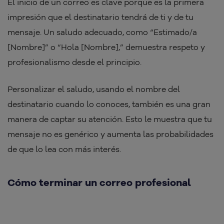
El inicio de un correo es clave porque es la primera
impresión que el destinatario tendrá de ti y de tu
mensaje. Un saludo adecuado, como “Estimado/a
[Nombre]” o “Hola [Nombre],” demuestra respeto y
profesionalismo desde el principio.
Personalizar el saludo, usando el nombre del
destinatario cuando lo conoces, también es una gran
manera de captar su atención. Esto le muestra que tu
mensaje no es genérico y aumenta las probabilidades
de que lo lea con más interés.
Cómo terminar un correo profesional