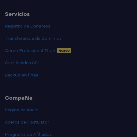
Servicios
Registro de Dominios
Transferencia de Dominios
Coreo Profesional Titan
NUEVO
Certificados SSL
Backup en línea
Compañía
Página de inicio
Acerca de HostGator
Programa de Afiliados