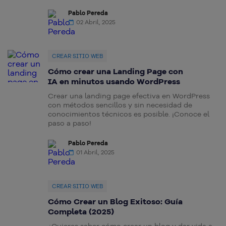
Pablo Pereda
02 Abril, 2025
CREAR SITIO WEB
Cómo crear una Landing Page con
IA en minutos usando WordPress
Crear una landing page efectiva en WordPress
con métodos sencillos y sin necesidad de
conocimientos técnicos es posible. ¡Conoce el
paso a paso!
Pablo Pereda
01 Abril, 2025
CREAR SITIO WEB
Cómo Crear un Blog Exitoso: Guía
Completa (2025)