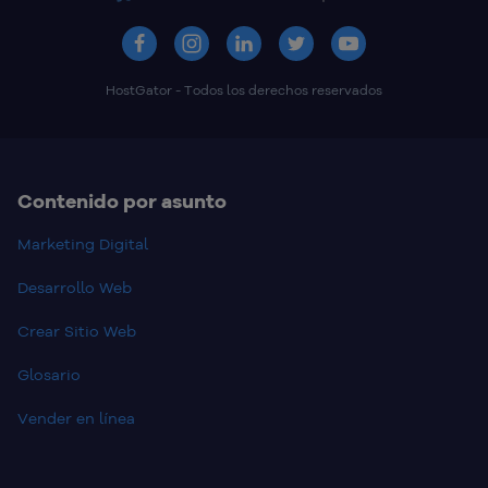
HostGator - Todos los derechos reservados
Contenido por asunto
Marketing Digital
Desarrollo Web
Crear Sitio Web
Glosario
Vender en línea