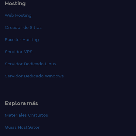
Hosting
Web Hosting
Creador de Sitios
Reseller Hosting
Servidor VPS
Servidor Dedicado Linux
Servidor Dedicado Windows
Explora más
Materiales Gratuitos
Guias HostGator