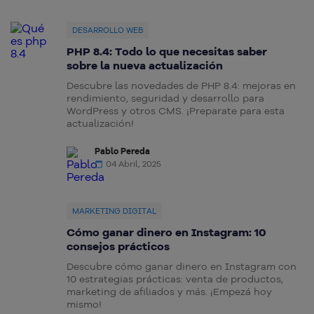
DESARROLLO WEB
PHP 8.4: Todo lo que necesitas saber
sobre la nueva actualización
Descubre las novedades de PHP 8.4: mejoras en
rendimiento, seguridad y desarrollo para
WordPress y otros CMS. ¡Preparate para esta
actualización!
Pablo Pereda
04 Abril, 2025
MARKETING DIGITAL
Cómo ganar dinero en Instagram: 10
consejos prácticos
Descubre cómo ganar dinero en Instagram con
10 estrategias prácticas: venta de productos,
marketing de afiliados y más. ¡Empezá hoy
mismo!