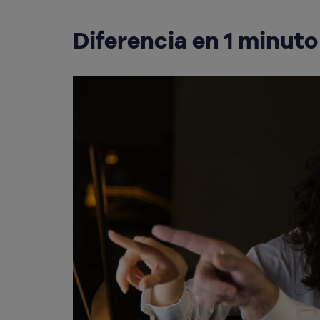
Diferencia en 1 minuto