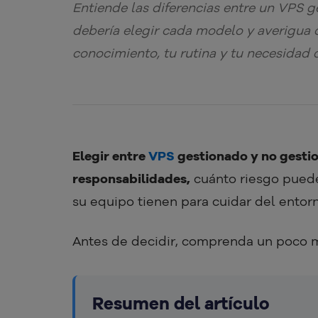
Entiende las diferencias entre un VPS 
debería elegir cada modelo y averigua c
conocimiento, tu rutina y tu necesidad 
Elegir entre
VPS
gestionado y no gesti
responsabilidades,
cuánto riesgo puede
su equipo tienen para cuidar del entor
Antes de decidir, comprenda un poco má
Resumen del artículo