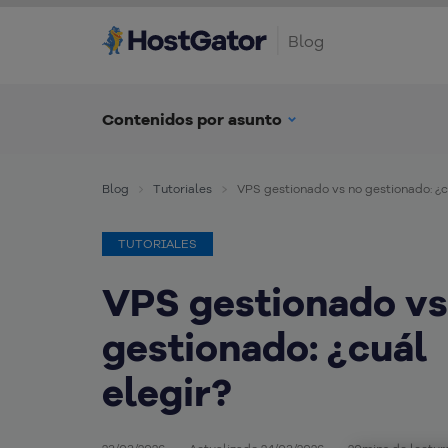
Blog
Contenidos por asunto
Blog
Tutoriales
VPS gestionado vs no gestionado: ¿c
TUTORIALES
VPS gestionado vs
gestionado: ¿cuál
elegir?