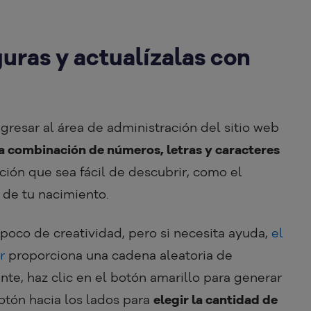
uras y actualízalas con
gresar al área de administración del sitio web
 combinación de números, letras y caracteres
ación que sea fácil de descubrir, como el
 de tu nacimiento.
poco de creatividad, pero si necesita ayuda,
el
r
proporciona una cadena aleatoria de
e, haz clic en el botón amarillo para generar
otón hacia los lados para
elegir la cantidad de