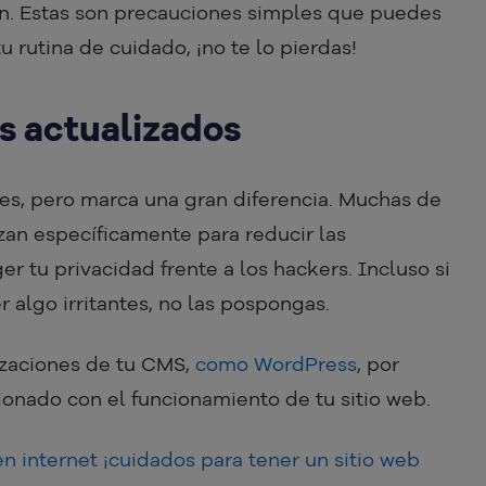
ón. Estas son precauciones simples que puedes
 rutina de cuidado, ¡no te lo pierdas!
es actualizados
es, pero marca una gran diferencia. Muchas de
izan específicamente para reducir las
r tu privacidad frente a los hackers. Incluso si
 algo irritantes, no las pospongas.
zaciones de tu CMS,
como WordPress
, por
cionado con el funcionamiento de tu sitio web.
n internet ¡cuidados para tener un sitio web