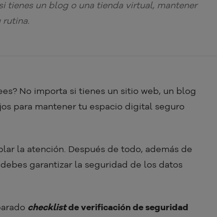
 tienes un blog o una tienda virtual, mantener
 rutina.
es? No importa si tienes un sitio web, un blog
ejos para mantener tu espacio digital seguro
lar la atención. Después de todo, además de
, debes garantizar la seguridad de los datos
parado
checklist
de verificación de seguridad