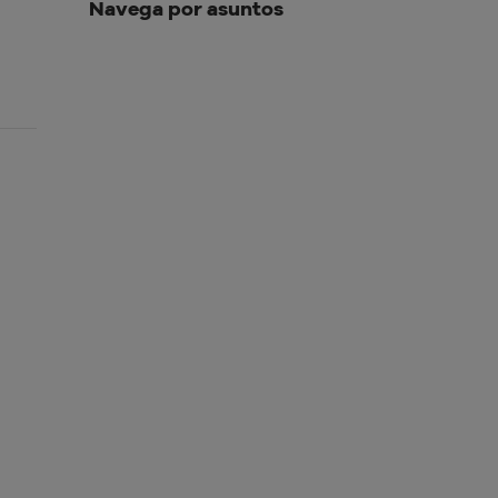
Navega por asuntos