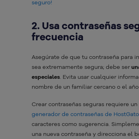
seguro!
2. Usa contraseñas seg
frecuencia
Asegúrate de que tu contraseña para in
sea extremamente segura; debe ser
una
especiales
. Evita usar cualquier inform
nombre de un familiar cercano o el año
Crear contraseñas seguras requiere un 
generador de contraseñas de HostGato
caracteres como sugerencia. Simplement
una nueva contraseña y direcciona el b