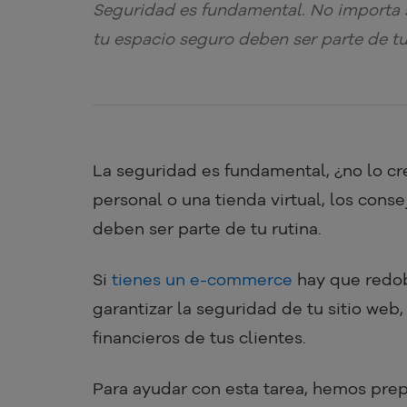
Seguridad es fundamental. No importa si
tu espacio seguro deben ser parte de tu
La seguridad es fundamental, ¿no lo cre
personal o una tienda virtual, los cons
deben ser parte de tu rutina.
Si
tienes un e-commerce
hay que redob
garantizar la seguridad de tu sitio web
financieros de tus clientes.
Para ayudar con esta tarea, hemos pre