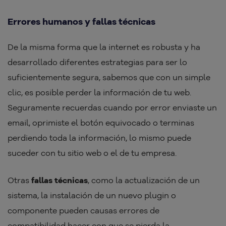
Errores humanos y fallas técnicas
De la misma forma que la internet es robusta y ha
desarrollado diferentes estrategias para ser lo
suficientemente segura, sabemos que con un simple
clic, es posible perder la información de tu web.
Seguramente recuerdas cuando por error enviaste un
email, oprimiste el botón equivocado o terminas
perdiendo toda la información, lo mismo puede
suceder con tu sitio web o el de tu empresa.
Otras
fallas técnicas
, como la actualización de un
sistema, la instalación de un nuevo plugin o
componente pueden causas errores de
compatibilidad hacer con que se pierda la