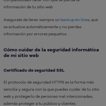
información de tu sitio web
Asegurate de tener siempre un
backup en línea
, que
se actualice automáticamente y no pierdas
información por errores pequeños.
Cómo cuidar de la seguridad informática
de mi sitio web
Certificado de seguridad SSL
El protocolo de seguridad HTTPS es la forma más
sencilla y segura con la que puedes cuidar de tu sitio
web y protegerlo de personas mal intencionadas;
además proteger a tu público y clientes.