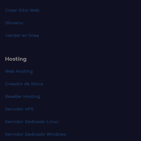
Crear Sitio Web
Glosario
Vender en línea
Hosting
Web Hosting
Creador de Sitios
Reseller Hosting
Servidor VPS
Servidor Dedicado Linux
Servidor Dedicado Windows