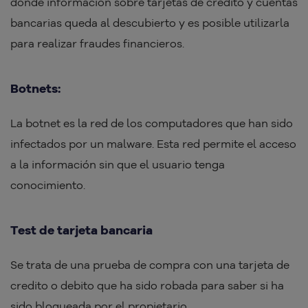
donde información sobre tarjetas de crédito y cuentas
bancarias queda al descubierto y es posible utilizarla
para realizar fraudes financieros.
Botnets:
La botnet es la red de los computadores que han sido
infectados por un malware. Esta red permite el acceso
a la información sin que el usuario tenga
conocimiento.
Test de tarjeta bancaria
Se trata de una prueba de compra con una tarjeta de
credito o debito que ha sido robada para saber si ha
sido bloqueada por el propietario.