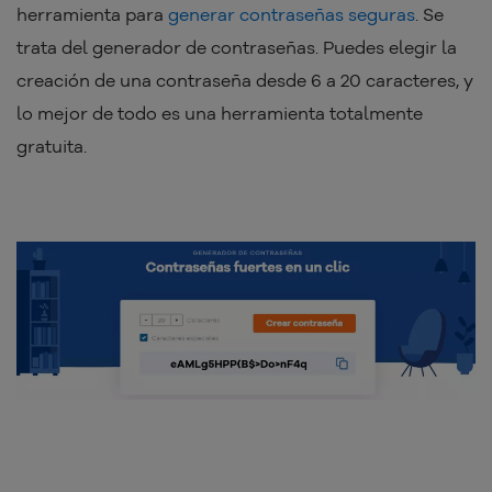
herramienta para
generar contraseñas seguras
. Se
trata del generador de contraseñas. Puedes elegir la
creación de una contraseña desde 6 a 20 caracteres, y
lo mejor de todo es una herramienta totalmente
gratuita.