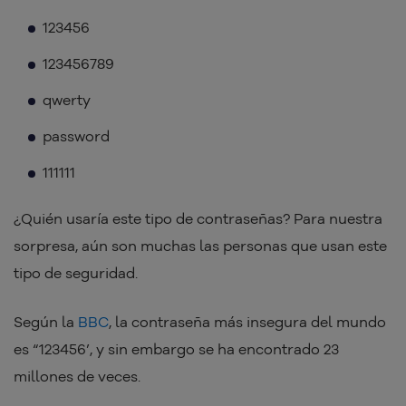
123456
123456789
qwerty
password
111111
¿Quién usaría este tipo de contraseñas? Para nuestra
sorpresa, aún son muchas las personas que usan este
tipo de seguridad.
Según la
BBC
, la contraseña más insegura del mundo
es “123456’, y sin embargo se ha encontrado 23
millones de veces.