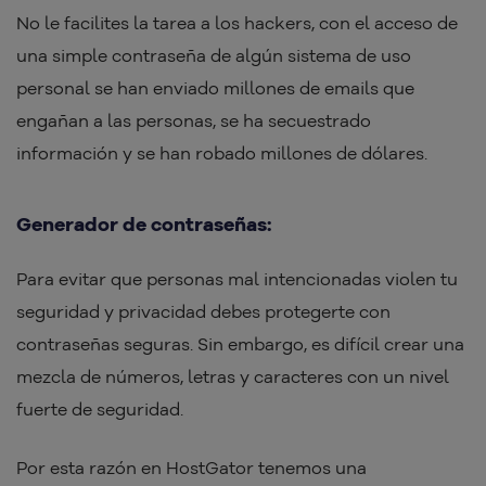
No le facilites la tarea a los hackers, con el acceso de
una simple contraseña de algún sistema de uso
personal se han enviado millones de emails que
engañan a las personas, se ha secuestrado
información y se han robado millones de dólares.
Generador de contraseñas:
Para evitar que personas mal intencionadas violen tu
seguridad y privacidad debes protegerte con
contraseñas seguras. Sin embargo, es difícil crear una
mezcla de números, letras y caracteres con un nivel
fuerte de seguridad.
Por esta razón en HostGator tenemos una