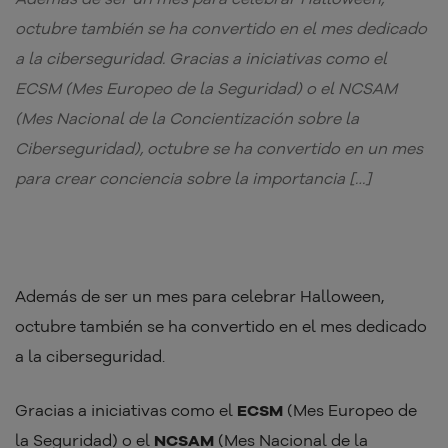
octubre también se ha convertido en el mes dedicado
a la ciberseguridad. Gracias a iniciativas como el
ECSM (Mes Europeo de la Seguridad) o el NCSAM
(Mes Nacional de la Concientización sobre la
Ciberseguridad), octubre se ha convertido en un mes
para crear conciencia sobre la importancia […]
Además de ser un mes para celebrar Halloween,
octubre también se ha convertido en el mes dedicado
a la ciberseguridad.
Gracias a iniciativas como el
ECSM
(Mes Europeo de
la Seguridad) o el
NCSAM
(Mes Nacional de la