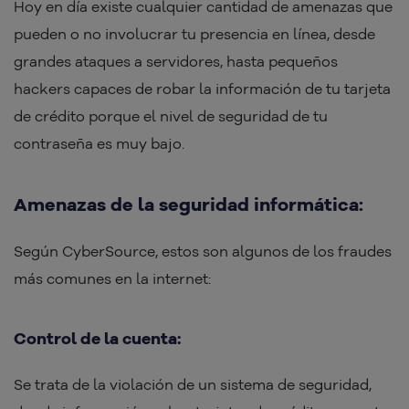
Hoy en día existe cualquier cantidad de amenazas que
pueden o no involucrar tu presencia en línea, desde
grandes ataques a servidores, hasta pequeños
hackers capaces de robar la información de tu tarjeta
de crédito porque el nivel de seguridad de tu
contraseña es muy bajo.
Amenazas de la seguridad informática:
Según CyberSource, estos son algunos de los fraudes
más comunes en la internet:
Control de la cuenta:
Se trata de la violación de un sistema de seguridad,