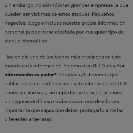
Sin embargo, no son sólo las grandes empresas la que
pueden ser víctimas de estos ataques. Pequeños
negocios, blogs e incluso nuestra propia información
personal puede verse afectada por cualquier tipo de
ataque cibernético.
Hoy en día uno de los bienes más preciados en este
mundo es la información. Y como dice Bill Gates,
“La
información es poder”
. Entonces ¡Sí! tenemos que
hablar de seguridad informática (o ciberseguridad). Si
tienes un sitio web, sin importar su tamaño, si tienes
un negocio en línea, o trabajas con uno de ellos es
importante que sepas que debes protegerlo ante las
diferentes amenazas.