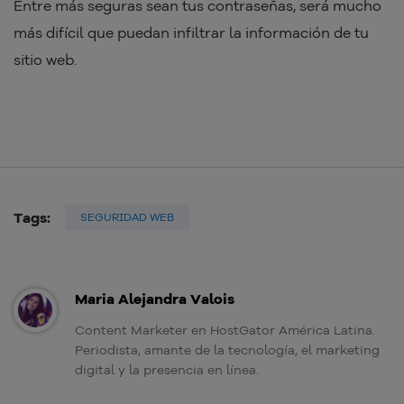
Entre más seguras sean tus contraseñas, será mucho
más difícil que puedan infiltrar la información de tu
sitio web.
Tags:
SEGURIDAD WEB
Maria Alejandra Valois
Content Marketer en HostGator América Latina.
Periodista, amante de la tecnología, el marketing
digital y la presencia en línea.