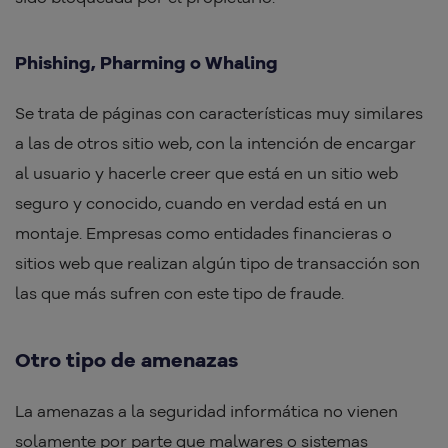
Phishing, Pharming o Whaling
Se trata de páginas con características muy similares
a las de otros sitio web, con la intención de encargar
al usuario y hacerle creer que está en un sitio web
seguro y conocido, cuando en verdad está en un
montaje. Empresas como entidades financieras o
sitios web que realizan algún tipo de transacción son
las que más sufren con este tipo de fraude.
Otro tipo de amenazas
La amenazas a la seguridad informática no vienen
solamente por parte que malwares o sistemas