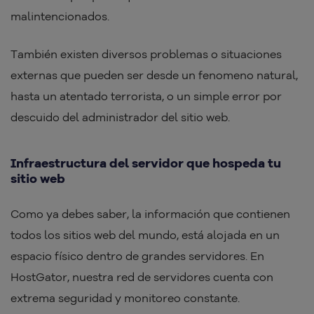
malintencionados.
También existen diversos problemas o situaciones
externas que pueden ser desde un fenomeno natural,
hasta un atentado terrorista, o un simple error por
descuido del administrador del sitio web.
Infraestructura del servidor que hospeda tu
sitio web
Como ya debes saber, la información que contienen
todos los sitios web del mundo, está alojada en un
espacio físico dentro de grandes servidores. En
HostGator, nuestra red de servidores cuenta con
extrema seguridad y monitoreo constante.