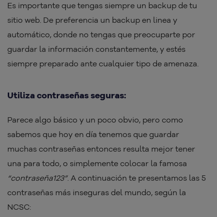
Es importante que tengas siempre un backup de tu
sitio web. De preferencia un backup en linea y
automático, donde no tengas que preocuparte por
guardar la información constantemente, y estés
siempre preparado ante cualquier tipo de amenaza.
Utiliza contraseñas seguras:
Parece algo básico y un poco obvio, pero como
sabemos que hoy en día tenemos que guardar
muchas contraseñas entonces resulta mejor tener
una para todo, o simplemente colocar la famosa
“contraseña123”
. A continuación te presentamos las 5
contraseñas más inseguras del mundo, según la
NCSC: