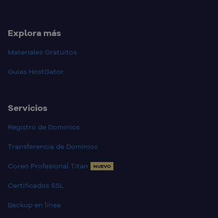
Explora más
Materiales Gratuitos
Guias HostGator
Servicios
Registro de Dominios
Transferencia de Dominios
Coreo Profesional Titan
NUEVO
Certificados SSL
Backup en línea