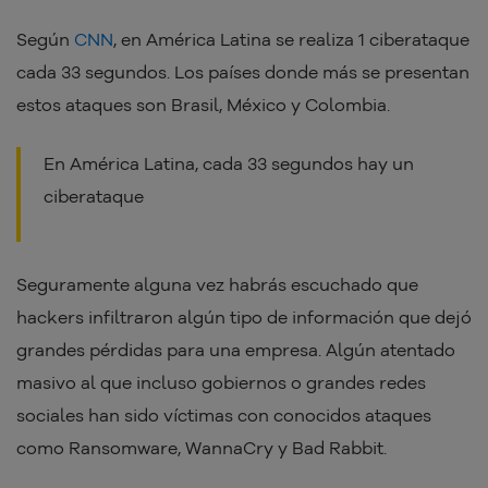
Según
CNN
, en América Latina se realiza 1 ciberataque
cada 33 segundos. Los países donde más se presentan
estos ataques son Brasil, México y Colombia.
En América Latina, cada 33 segundos hay un
ciberataque
Seguramente alguna vez habrás escuchado que
hackers infiltraron algún tipo de información que dejó
grandes pérdidas para una empresa. Algún atentado
masivo al que incluso gobiernos o grandes redes
sociales han sido víctimas con conocidos ataques
como Ransomware, WannaCry y Bad Rabbit.