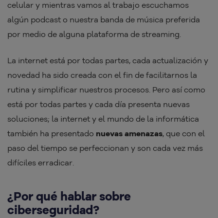
celular y mientras vamos al trabajo escuchamos
algún podcast o nuestra banda de música preferida
por medio de alguna plataforma de streaming.
La internet está por todas partes, cada actualización y
novedad ha sido creada con el fin de facilitarnos la
rutina y simplificar nuestros procesos. Pero así como
está por todas partes y cada día presenta nuevas
soluciones; la internet y el mundo de la informática
también ha presentado
nuevas amenazas
, que con el
paso del tiempo se perfeccionan y son cada vez más
difíciles erradicar.
¿Por qué hablar sobre
ciberseguridad?