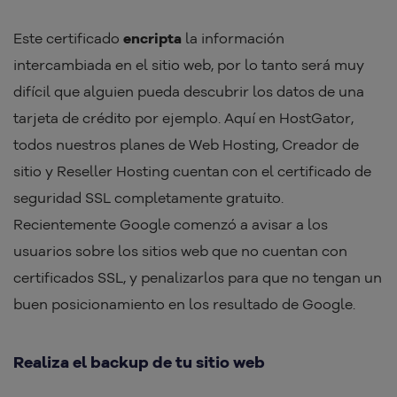
Este certificado
encripta
la información
intercambiada en el sitio web, por lo tanto será muy
difícil que alguien pueda descubrir los datos de una
tarjeta de crédito por ejemplo. Aquí en HostGator,
todos nuestros planes de Web Hosting, Creador de
sitio y Reseller Hosting cuentan con el certificado de
seguridad SSL completamente gratuito.
Recientemente Google comenzó a avisar a los
usuarios sobre los sitios web que no cuentan con
certificados SSL, y penalizarlos para que no tengan un
buen posicionamiento en los resultado de Google.
Realiza el backup de tu sitio web