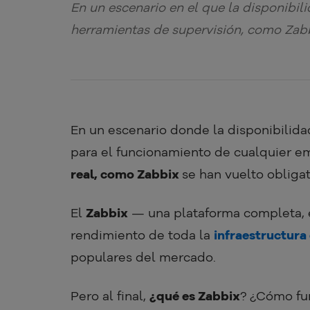
En un escenario en el que la disponibili
herramientas de supervisión, como Zabb
En un escenario donde la disponibilida
para el funcionamiento de cualquier e
real, como Zabbix
se han vuelto obligat
El
Zabbix
— una plataforma completa, e
rendimiento de toda la
infraestructura
populares del mercado.
Pero al final,
¿qué es Zabbix
? ¿Cómo fun