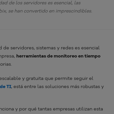
dad de los servidores es esencial, las
ix, se han convertido en imprescindibles.
d de servidores, sistemas y redes es esencial
mpresa,
herramientas de monitoreo en tiempo
orias.
scalable y gratuita que permite seguir el
 de TI
, está entre las soluciones más robustas y
ciona y por qué tantas empresas utilizan esta