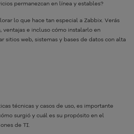
icios permanezcan en línea y estables?
lorar lo que hace tan especial a Zabbix. Verás
, ventajas e incluso cómo instalarlo en
r sitios web, sistemas y bases de datos con alta
icas técnicas y casos de uso, es importante
ómo surgió y cuál es su propósito en el
iones de TI.