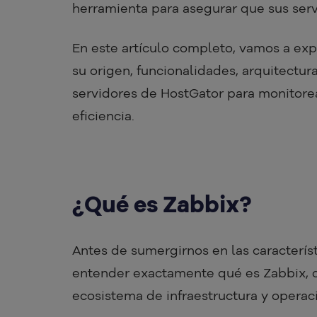
herramienta para asegurar que sus serv
En este artículo completo, vamos a exp
su origen, funcionalidades, arquitectura
servidores de HostGator para monitorea
eficiencia.
¿Qué es Zabbix?
Antes de sumergirnos en las característ
entender exactamente qué es Zabbix, c
ecosistema de infraestructura y operac