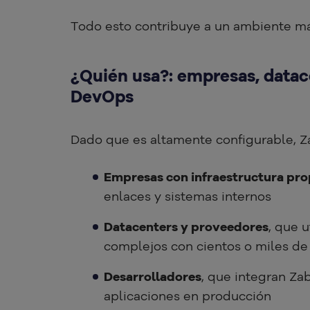
Todo esto contribuye a un ambiente más
¿
Quién usa?: empresas, datac
DevOps
Dado que es altamente configurable, Za
Empresas con infraestructura pro
enlaces y sistemas internos
Datacenters y proveedores
, que 
complejos con cientos o miles de 
Desarrolladores
, que integran Za
aplicaciones en producción