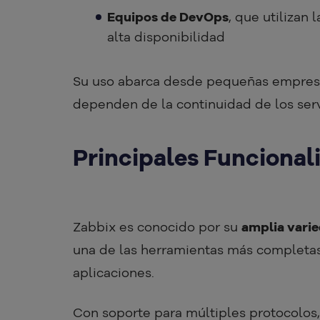
Equipos de DevOps
, que utilizan 
alta disponibilidad
Su uso abarca desde pequeñas empresa
dependen de la continuidad de los serv
Principales Funcional
Zabbix es conocido por su
amplia vari
una de las herramientas más completas 
aplicaciones.
Con soporte para múltiples protocolos,