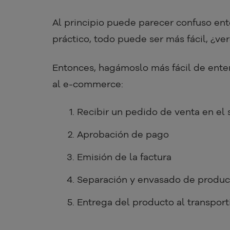
Al principio puede parecer confuso en
práctico, todo puede ser más fácil, ¿ve
Entonces, hagámoslo más fácil de ente
al e-commerce:
Recibir un pedido de venta en el 
Aprobación de pago
Emisión de la factura
Separación y envasado de produc
Entrega del producto al transport