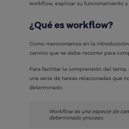
workflow, explicar su funcionamiento y 
¿Qué es workflow?
Como mencionamos en la introducción d
camino que se debe recorrer para com
Para facilitar la comprensión del tema,
una serie de tareas relacionadas que n
determinado.
Workflow es una especie de cam
determinado proceso.