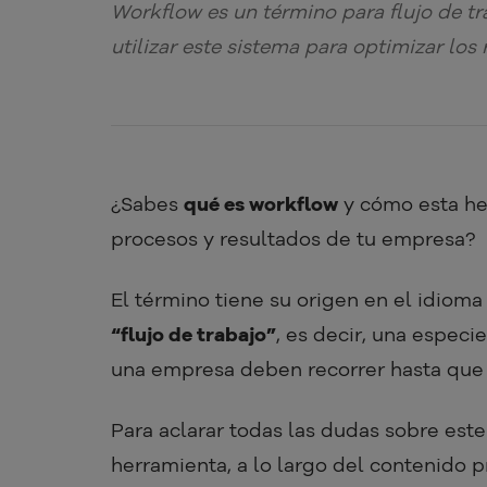
Workflow es un término para flujo de t
utilizar este sistema para optimizar los 
¿Sabes
qué es workflow
y cómo esta her
procesos y resultados de tu empresa?
El término tiene su origen en el idiom
“flujo de trabajo”
, es decir, una espec
una empresa deben recorrer hasta que
Para aclarar todas las dudas sobre este
herramienta, a lo largo del contenido