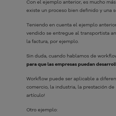
Con el ejemplo anterior, es mucho más
existe un proceso bien definido y una 
Teniendo en cuenta el ejemplo anterior
vendido se entregue al transportista a
la factura, por ejemplo.
Sin duda, cuando hablamos de workfl
para que las empresas puedan desarrolla
Workflow puede ser aplicable a diferen
comercio, la industria, la prestación de
artículo!
Otro ejemplo: