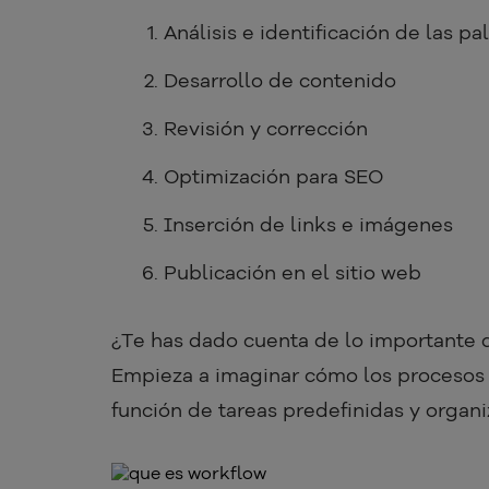
Análisis e identificación de las pa
Desarrollo de contenido
Revisión y corrección
Optimización para SEO
Inserción de links e imágenes
Publicación en el sitio web
¿Te has dado cuenta de lo importante 
Empieza a imaginar cómo los procesos 
función de tareas predefinidas y organi