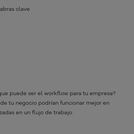
labras clave
que puede ser el workflow para tu empresa?
de tu negocio podrían funcionar mejor en
zadas en un flujo de trabajo.