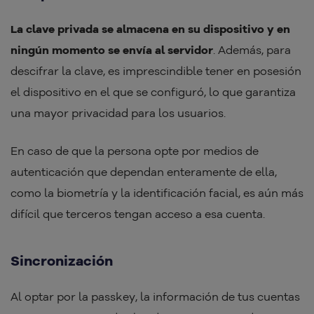
La clave privada se almacena en su dispositivo y en
ningún momento se envía al servidor
. Además, para
descifrar la clave, es imprescindible tener en posesión
el dispositivo en el que se configuró, lo que garantiza
una mayor privacidad para los usuarios.
En caso de que la persona opte por medios de
autenticación que dependan enteramente de ella,
como la biometría y la identificación facial, es aún más
difícil que terceros tengan acceso a esa cuenta.
Sincronización
Al optar por la passkey, la información de tus cuentas