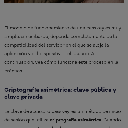
El modelo de funcionamiento de una passkey es muy
simple, sin embargo, depende completamente de la
compatibilidad del servidor en el que se aloja la
aplicación y del dispositivo del usuario. A
continuación, vea cómo funciona este proceso en la
práctica.
Criptografía asimétrica: clave pública y
clave privada
La clave de acceso, o passkey, es un método de inicio
de sesión que utiliza
criptografía asimétrica
. Cuando