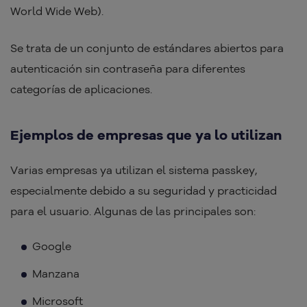
World Wide Web).
Se trata de un conjunto de estándares abiertos para
autenticación sin contraseña para diferentes
categorías de aplicaciones.
Ejemplos de empresas que ya lo utilizan
Varias empresas ya utilizan el sistema passkey,
especialmente debido a su seguridad y practicidad
para el usuario. Algunas de las principales son:
Google
Manzana
Microsoft