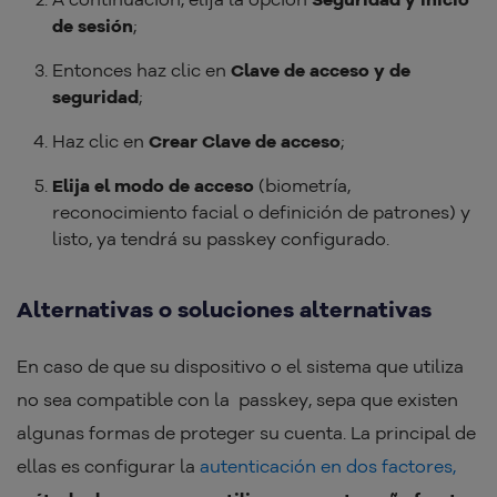
de sesión
;
Entonces haz clic en
Clave de acceso y de
seguridad
;
Haz clic en
Crear Clave de acceso
;
Elija el modo de acceso
(biometría,
reconocimiento facial o definición de patrones) y
listo, ya tendrá su passkey configurado.
Alternativas o soluciones alternativas
En caso de que su dispositivo o el sistema que utiliza
no sea compatible con la passkey, sepa que existen
algunas formas de proteger su cuenta. La principal de
ellas es configurar la
autenticación en dos factores,