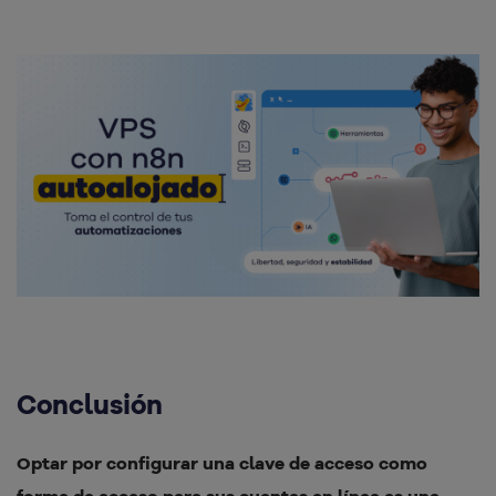
Conclusión
Optar por configurar una clave de acceso como
forma de acceso para sus cuentas en línea es una