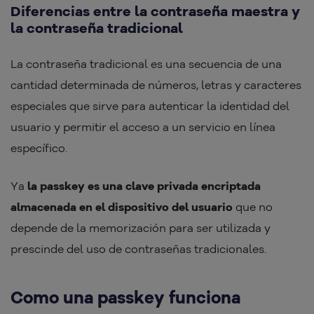
Diferencias entre la contraseña maestra y
la contraseña tradicional
La contraseña tradicional es una secuencia de una
cantidad determinada de números, letras y caracteres
especiales que sirve para autenticar la identidad del
usuario y permitir el acceso a un servicio en línea
específico.
Ya
la passkey es una clave privada encriptada
almacenada en el dispositivo del usuario
que no
depende de la memorización para ser utilizada y
prescinde del uso de contraseñas tradicionales.
Como una passkey funciona