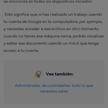
se sincroniza en todos los dispositivos iniciados.
Esto significa que, si has realizado un trabajo usando
tu cuenta de Google en la computadora, por ejemplo,
y necesitas acceder a ese archivo en otro momento
cuando no tienes esa máquina cerca, podrás visualizar
y editar ese documento usando un móvil que tenga
acceso a tu cuenta.
Vea también:
Adminstrador de contraseñas: todo lo que
necesitas saber