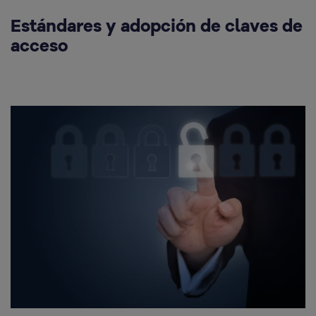
Estándares y adopción de claves de
acceso