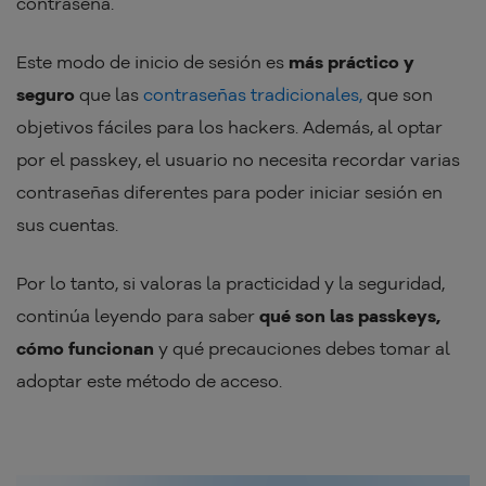
contraseña.
Este modo de inicio de sesión es
más práctico y
seguro
que las
contraseñas tradicionales,
que son
objetivos fáciles para los hackers. Además, al optar
por el passkey, el usuario no necesita recordar varias
contraseñas diferentes para poder iniciar sesión en
sus cuentas.
Por lo tanto, si valoras la practicidad y la seguridad,
continúa leyendo para saber
qué son las passkeys,
cómo funcionan
y qué precauciones debes tomar al
adoptar este método de acceso.