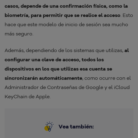
casos, depende de una confirmación física, como la
biometría, para permitir que se realice el acceso
. Esto
hace que este modelo de inicio de sesión sea mucho
más seguro.
Además, dependiendo de los sistemas que utilizas,
al
configurar una clave de acceso, todos los
dispositivos en los que utilizas esa cuenta se
sincronizarán automáticamente
, como ocurre con el
Administrador de Contraseñas de Google y el iCloud
KeyChain de Apple.
Vea también: