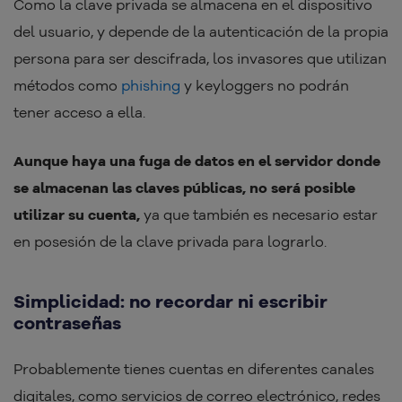
Como la clave privada se almacena en el dispositivo
del usuario, y depende de la autenticación de la propia
persona para ser descifrada, los invasores que utilizan
métodos como
phishing
y keyloggers no podrán
tener acceso a ella.
Aunque haya una fuga de datos en el servidor donde
se almacenan las claves públicas, no será posible
utilizar su cuenta,
ya que también es necesario estar
en posesión de la clave privada para lograrlo.
Simplicidad: no recordar ni escribir
contraseñas
Probablemente tienes cuentas en diferentes canales
digitales, como servicios de correo electrónico, redes