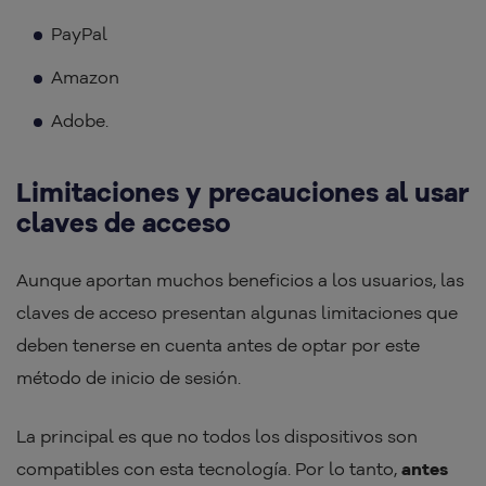
PayPal
Amazon
Adobe.
Limitaciones y precauciones al usar
claves de acceso
Aunque aportan muchos beneficios a los usuarios, las
claves de acceso presentan algunas limitaciones que
deben tenerse en cuenta antes de optar por este
método de inicio de sesión.
La principal es que no todos los dispositivos son
compatibles con esta tecnología. Por lo tanto,
antes