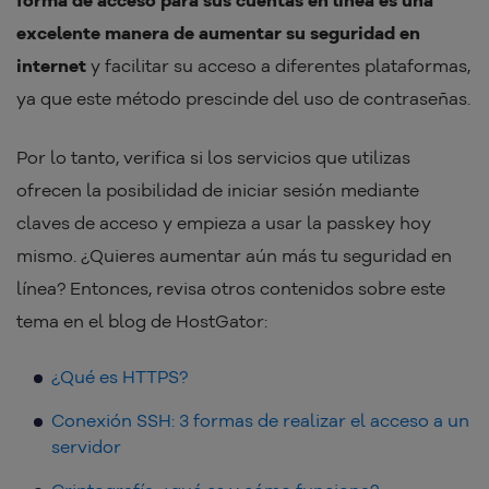
excelente manera de aumentar su seguridad en
internet
y facilitar su acceso a diferentes plataformas,
ya que este método prescinde del uso de contraseñas.
Por lo tanto, verifica si los servicios que utilizas
ofrecen la posibilidad de iniciar sesión mediante
claves de acceso y empieza a usar la passkey hoy
mismo. ¿Quieres aumentar aún más tu seguridad en
línea? Entonces, revisa otros contenidos sobre este
tema en el blog de HostGator:
¿Qué es HTTPS?
Conexión SSH: 3 formas de realizar el acceso a un
servidor