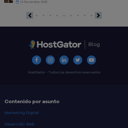
13 Noviembre, 2025
Previous
Next
Blog
HostGator - Todos los derechos reservados
Contenido por asunto
Marketing Digital
Desarrollo Web