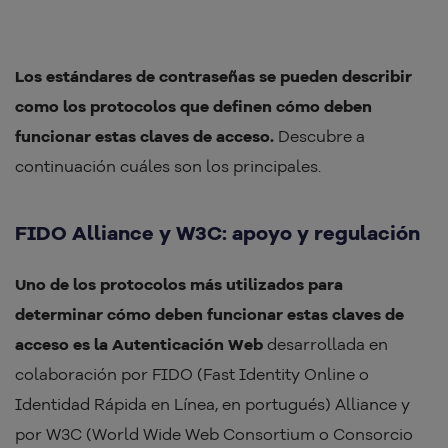
Los estándares de contraseñas se pueden describir
como los protocolos que definen cómo deben
funcionar estas claves de acceso.
Descubre a
continuación cuáles son los principales.
FIDO Alliance y W3C: apoyo y regulación
Uno de los protocolos más utilizados para
determinar cómo deben funcionar estas claves de
acceso es la Autenticación Web
desarrollada en
colaboración por FIDO (Fast Identity Online o
Identidad Rápida en Línea, en portugués) Alliance y
por W3C (World Wide Web Consortium o Consorcio