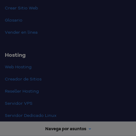
Crear Sitio Web
Glosario
Vender en línea
Hosting
Web Hosting
Creador de Sitios
Reseller Hosting
Servidor VPS
Servidor Dedicado Linux
Servidor Dedicado Windows
Navega por asuntos