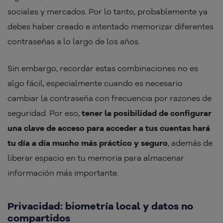
sociales y mercados. Por lo tanto, probablemente ya
debes haber creado e intentado memorizar diferentes
contraseñas a lo largo de los años.
Sin embargo, recordar estas combinaciones no es
algo fácil, especialmente cuando es necesario
cambiar la contraseña con frecuencia por razones de
seguridad. Por eso,
tener la posibilidad de configurar
una clave de acceso para acceder a tus cuentas hará
tu día a día mucho más práctico y seguro
, además de
liberar espacio en tu memoria para almacenar
información más importante.
Privacidad: biometría local y datos no
compartidos