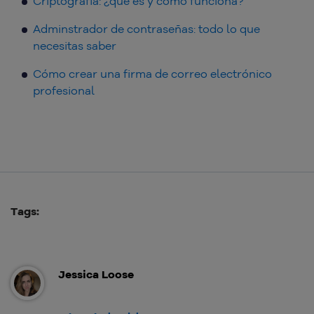
Criptografía: ¿qué es y cómo funciona?
Adminstrador de contraseñas: todo lo que
necesitas saber
Cómo crear una firma de correo electrónico
profesional
Tags:
Jessica Loose