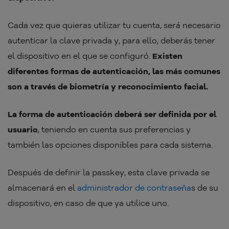
Cada vez que quieras utilizar tu cuenta, será necesario
autenticar la clave privada y, para ello, deberás tener
el dispositivo en el que se configuró.
Existen
diferentes formas de autenticación, las más comunes
son a través de biometría y reconocimiento facial.
La forma de autenticación deberá ser definida por el
usuario
, teniendo en cuenta sus preferencias y
también las opciones disponibles para cada sistema.
Después de definir la passkey, esta clave privada se
almacenará en el
administrador de contraseña
s de su
dispositivo, en caso de que ya utilice uno.