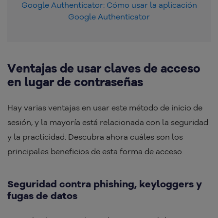
Google Authenticator: Cómo usar la aplicación
Google Authenticator
Ventajas de usar claves de acceso
en lugar de contraseñas
Hay varias ventajas en usar este método de inicio de
sesión, y la mayoría está relacionada con la seguridad
y la practicidad. Descubra ahora cuáles son los
principales beneficios de esta forma de acceso.
Seguridad contra phishing, keyloggers y
fugas de datos