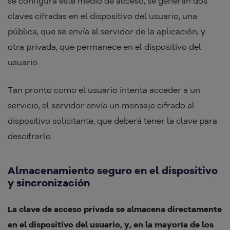
se configura este medio de acceso, se generan dos
claves cifradas en el dispositivo del usuario, una
pública, que se envía al servidor de la aplicación, y
otra privada, que permanece en el dispositivo del
usuario.
Tan pronto como el usuario intenta acceder a un
servicio, el servidor envía un mensaje cifrado al
dispositivo solicitante, que deberá tener la clave para
descifrarlo.
Almacenamiento seguro en el dispositivo
y sincronización
La clave de acceso privada se almacena directamente
en el dispositivo del usuario, y, en la mayoría de los