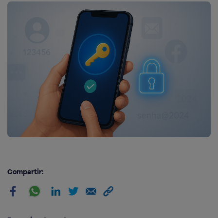
Compartir: