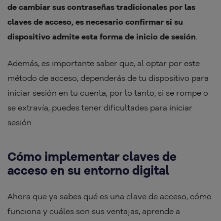
de cambiar sus contraseñas tradicionales por las
claves de acceso, es necesario confirmar si su
dispositivo admite esta forma de inicio de sesión
.
Además, es importante saber que, al optar por este
método de acceso, dependerás de tu dispositivo para
iniciar sesión en tu cuenta, por lo tanto, si se rompe o
se extravía, puedes tener dificultades para iniciar
sesión.
Cómo implementar claves de
acceso en su entorno digital
Ahora que ya sabes qué es una clave de acceso, cómo
funciona y cuáles son sus ventajas, aprende a