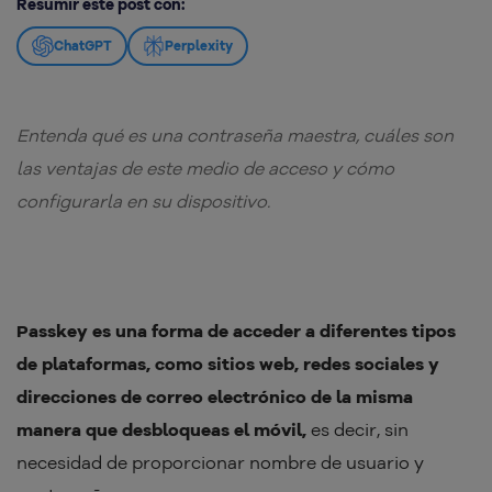
Resumir este post con:
ChatGPT
Perplexity
Entenda qué es una contraseña maestra, cuáles son
las ventajas de este medio de acceso y cómo
configurarla en su dispositivo.
Passkey es una forma de acceder a diferentes tipos
de plataformas, como sitios web, redes
sociales y
direcciones de correo electrónico de la misma
manera que desbloqueas el móvil,
es decir, sin
necesidad de proporcionar nombre de usuario y