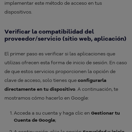
implementar este método de acceso en tus
dispositivos.
Verificar la compatibilidad del
proveedor/servicio (sitio web, aplicación)
El primer paso es verificar si las aplicaciones que
utilizas ofrecen esta forma de inicio de sesión. En caso
de que estos servicios proporcionen la opción de
clave de acceso, solo tienes que
configurarla
directamente en tu dispositivo
. A continuación, te
mostramos cómo hacerlo en Google:
Acceda a su cuenta y haga clic en
Gestionar tu
Cuenta de Google
;
A continuación, elija la opción
Seguridad y inicio