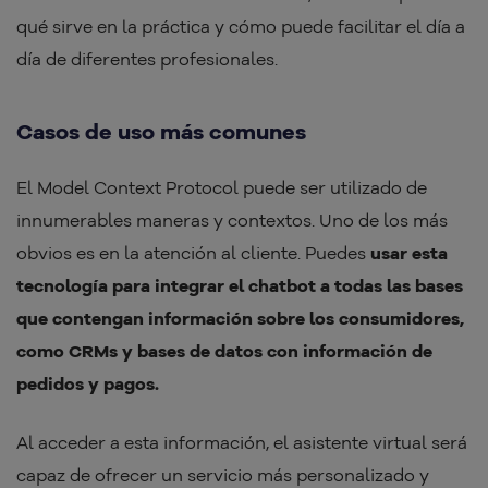
qué sirve en la práctica y cómo puede facilitar el día a
día de diferentes profesionales.
Casos de uso más comunes
El Model Context Protocol puede ser utilizado de
innumerables maneras y contextos. Uno de los más
obvios es en la atención al cliente. Puedes
usar esta
tecnología para integrar el chatbot a todas las bases
que contengan información sobre los consumidores,
como CRMs y bases de datos con información de
pedidos y pagos.
Al acceder a esta información, el asistente virtual será
capaz de ofrecer un servicio más personalizado y