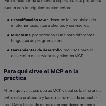
Para funcionar de la manera esperada, este protocolo
cuenta con los siguientes elementos:
Especificación MCP
: describe los requisitos de
implementación para clientes y servidores;
MCP SDKs
: proporciona SDKs para diferentes
lenguajes de programación;
Herramientas de desarrollo
: recursos para el
desarrollo de servidores y clientes MCP.
Para qué sirve el MCP en la
práctica
Ahora que ya sabes qué es MCP y cuál es la diferencia
entre este protocolo y las otras formas de conectar
las LLMs a bases de datos externas, descubre para