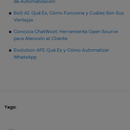
de Automatización
Bolt AI: Qué Es, Cómo Funciona y Cuáles Son Sus
Ventajas
Conozca ChatWoot: Herramienta Open Source
para Atención al Cliente
Evolution API: Qué Es y Cómo Automatizar
WhatsApp
Tags: