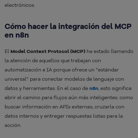
electrónicos.
Cómo hacer la integración del MCP
en n8n
El
Model Context Protocol (MCP)
ha estado llamando
la atención de aquellos que trabajan con
automatización e IA porque ofrece un “estándar
universal” para conectar modelos de lenguaje con
datos y herramientas. En el caso de
n8n
, esto significa
abrir el camino para flujos aún más inteligentes: como
buscar información en APIs externas, cruzarla con
datos internos y entregar respuestas listas para la
acción.