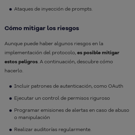
Ataques de inyección de prompts.
Cómo mitigar los riesgos
Aunque puede haber algunos riesgos en la
implementación del protocolo,
es posible mitigar
estos peligros
. A continuación, descubre cómo
hacerlo.
Incluir patrones de autenticación, como OAuth
Ejecutar un control de permisos riguroso
Programar emisiones de alertas en caso de abuso
o manipulación
Realizar auditorías regularmente.