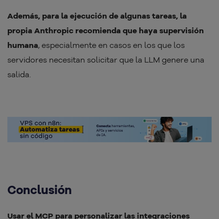
Además, para la ejecución de algunas tareas, la
propia Anthropic recomienda que haya supervisión
humana
, especialmente en casos en los que los
servidores necesitan solicitar que la LLM genere una
salida.
Conclusión
Usar el MCP para personalizar las integraciones