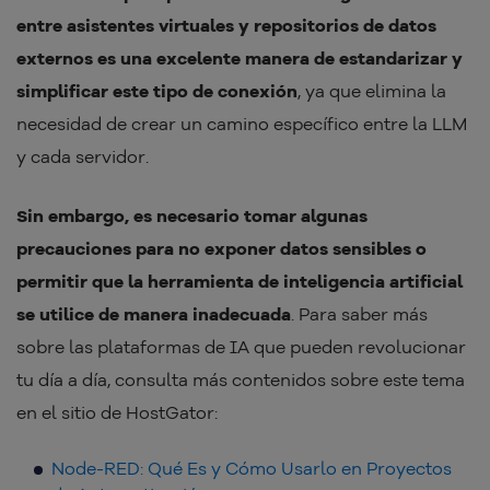
entre asistentes virtuales y repositorios de datos
externos es una excelente manera de estandarizar y
simplificar este tipo de conexión
, ya que elimina la
necesidad de crear un camino específico entre la LLM
y cada servidor.
Sin embargo, es necesario tomar algunas
precauciones para no exponer datos sensibles o
permitir que la herramienta de inteligencia artificial
se utilice de manera inadecuada
. Para saber más
sobre las plataformas de IA que pueden revolucionar
tu día a día, consulta más contenidos sobre este tema
en el sitio de HostGator:
Node-RED: Qué Es y Cómo Usarlo en Proyectos