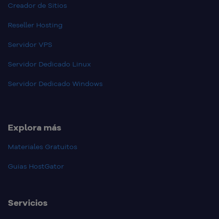
Creador de Sitios
Reseller Hosting
Servidor VPS
Servidor Dedicado Linux
Servidor Dedicado Windows
Explora más
Materiales Gratuitos
Guias HostGator
Servicios