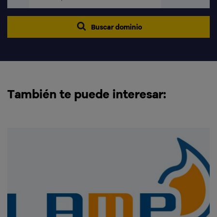
Buscar dominio
También te puede interesar: