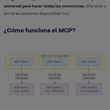
universal para hacer todas las conexiones
, diferente a
las otras opciones disponibles hoy.
¿Cómo funciona el MCP?