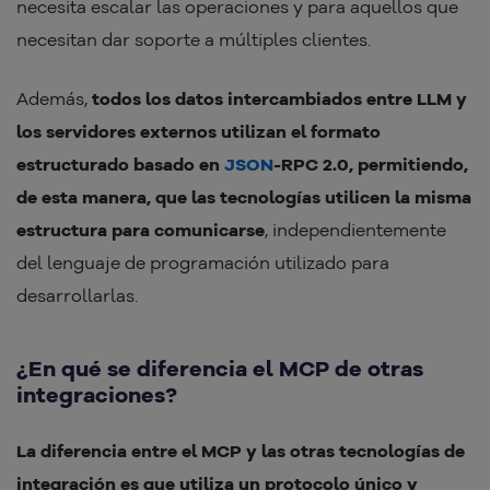
necesita escalar las operaciones y para aquellos que
necesitan dar soporte a múltiples clientes.
Además,
todos los datos intercambiados entre LLM y
los servidores externos utilizan el formato
estructurado basado en
JSON
-RPC 2.0, permitiendo,
de esta manera, que las tecnologías utilicen la misma
estructura para comunicarse
, independientemente
del lenguaje de programación utilizado para
desarrollarlas.
¿En qué se diferencia el MCP de otras
integraciones?
La diferencia entre el MCP y las otras tecnologías de
integración es que utiliza un protocolo único y