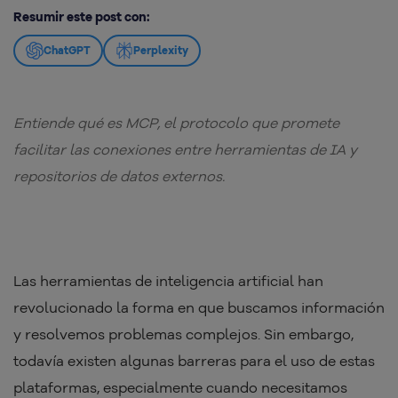
Resumir este post con:
ChatGPT
Perplexity
Entiende qué es MCP, el protocolo que promete
facilitar las conexiones entre herramientas de IA y
repositorios de datos externos.
Las herramientas de inteligencia artificial han
revolucionado la forma en que buscamos información
y resolvemos problemas complejos. Sin embargo,
todavía existen algunas barreras para el uso de estas
plataformas, especialmente cuando necesitamos