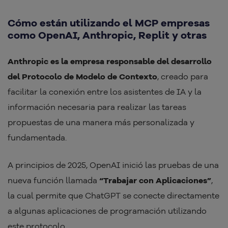
Cómo están utilizando el MCP empresas
como OpenAI, Anthropic, Replit y otras
Anthropic es la empresa responsable del desarrollo
del Protocolo de Modelo de Contexto
, creado para
facilitar la conexión entre los asistentes de IA y la
información necesaria para realizar las tareas
propuestas de una manera más personalizada y
fundamentada.
A principios de 2025, OpenAI inició las pruebas de una
nueva función llamada
“Trabajar con Aplicaciones”
,
la cual permite que ChatGPT se conecte directamente
a algunas aplicaciones de programación utilizando
este protocolo.