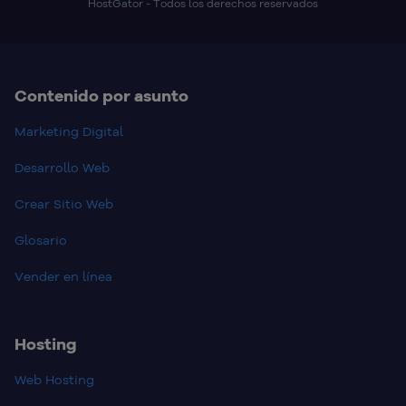
HostGator - Todos los derechos reservados
Contenido por asunto
Marketing Digital
Desarrollo Web
Crear Sitio Web
Glosario
Vender en línea
Hosting
Web Hosting