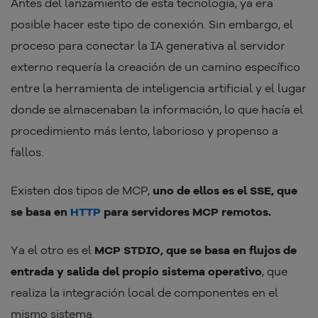
Antes del lanzamiento de esta tecnología, ya era
posible hacer este tipo de conexión. Sin embargo, el
proceso para conectar la IA generativa al servidor
externo requería la creación de un camino específico
entre la herramienta de inteligencia artificial y el lugar
donde se almacenaban la información, lo que hacía el
procedimiento más lento, laborioso y propenso a
fallos.
Existen dos tipos de MCP,
uno de ellos es el SSE, que
se basa en
HTTP
para servidores MCP remotos.
Ya el otro es el
MCP STDIO, que se basa en flujos de
entrada y salida del propio sistema operativo
, que
realiza la integración local de componentes en el
mismo sistema.