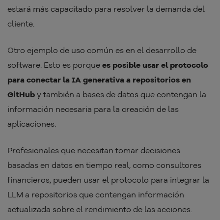
estará más capacitado para resolver la demanda del
cliente.
Otro ejemplo de uso común es en el desarrollo de
software. Esto es porque
es posible usar el protocolo
para conectar la IA generativa a repositorios en
GitHub
y también a bases de datos que contengan la
información necesaria para la creación de las
aplicaciones.
Profesionales que necesitan tomar decisiones
basadas en datos en tiempo real, como consultores
financieros, pueden usar el protocolo para integrar la
LLM a repositorios que contengan información
actualizada sobre el rendimiento de las acciones.