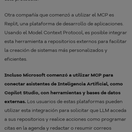
Otra compañía que comenzó a utilizar el MCP es
Replit, una plataforma de desarrollo de aplicaciones.
Usando el Model Context Protocol, es posible integrar
esta herramienta a repositorios externos para facilitar
la creación de sistemas más personalizados y
eficientes.
Incluso Microsoft comenzó a utilizar MCP para
conectar asistentes de Inteligencia Artificial, como
Copilot Studio, con herramientas y bases de datos
externas.
Los usuarios de estas plataformas pueden
utilizar esta integración para solicitar que LLM acceda
a sus repositorios y realice acciones como programar
citas en la agenda y redactar o resumir correos