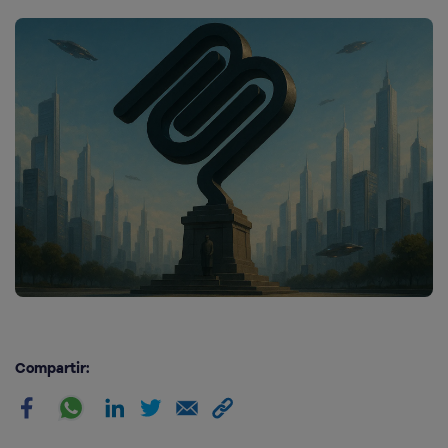
Compartir: