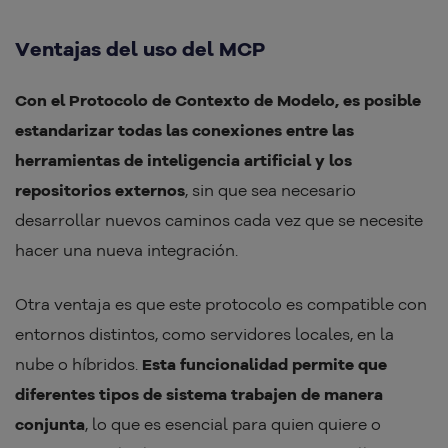
Ventajas del uso del MCP
Con el Protocolo de Contexto de Modelo, es posible
estandarizar todas las conexiones entre las
herramientas de inteligencia artificial y los
repositorios externos
, sin que sea necesario
desarrollar nuevos caminos cada vez que se necesite
hacer una nueva integración.
Otra ventaja es que este protocolo es compatible con
entornos distintos, como servidores locales, en la
nube o híbridos.
Esta funcionalidad permite que
diferentes tipos de sistema trabajen de manera
conjunta
, lo que es esencial para quien quiere o