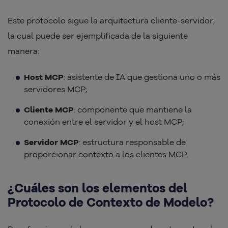
Este protocolo sigue la arquitectura cliente-servidor,
la cual puede ser ejemplificada de la siguiente
manera:
Host MCP
: asistente de IA que gestiona uno o más
servidores MCP;
Cliente MCP
: componente que mantiene la
conexión entre el servidor y el host MCP;
Servidor MCP
: estructura responsable de
proporcionar contexto a los clientes MCP.
¿Cuáles son los elementos del
Protocolo de Contexto de Modelo?