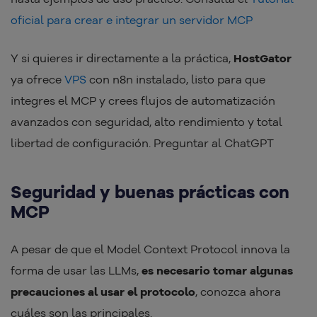
oficial para crear e integrar un servidor MCP
Y si quieres ir directamente a la práctica,
HostGator
ya ofrece
VPS
con n8n instalado, listo para que
integres el MCP y crees flujos de automatización
avanzados con seguridad, alto rendimiento y total
libertad de configuración. Preguntar al ChatGPT
Seguridad y buenas prácticas con
MCP
A pesar de que el Model Context Protocol innova la
forma de usar las LLMs,
es necesario tomar algunas
precauciones al usar el protocolo
, conozca ahora
cuáles son las principales.