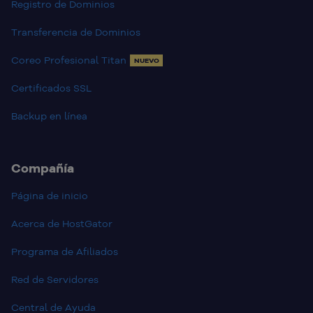
Registro de Dominios
Transferencia de Dominios
Coreo Profesional Titan
NUEVO
Certificados SSL
Backup en línea
Compañía
Página de inicio
Acerca de HostGator
Programa de Afiliados
Red de Servidores
Central de Ayuda