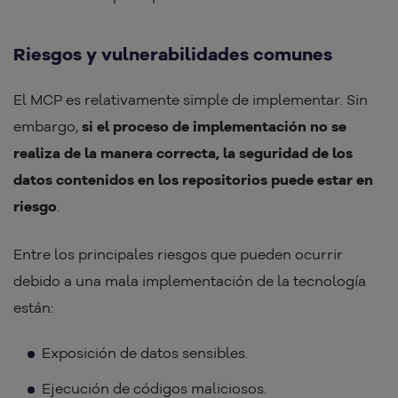
Riesgos y vulnerabilidades comunes
El MCP es relativamente simple de implementar. Sin
embargo,
si el proceso de implementación no se
realiza de la manera correcta, la seguridad de los
datos contenidos en los repositorios puede estar en
riesgo
.
Entre los principales riesgos que pueden ocurrir
debido a una mala implementación de la tecnología
están:
Exposición de datos sensibles.
Ejecución de códigos maliciosos.