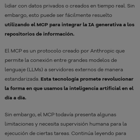
lidiar con datos privados o creados en tiempo real. Sin
embargo, esto puede ser fácilmente resuelto
utilizando el MCP para integrar la IA generativa a los
repositorios de información.
El MCP es un protocolo creado por Anthropic que
permite la conexión entre grandes modelos de
lenguaje (LLMs) a servidores externos de manera
estandarizada.
Esta tecnología promete revolucionar
la forma en que usamos la inteligencia artificial en el
día a día.
Sin embargo, el MCP todavía presenta algunas
limitaciones y necesita supervisión humana para la
ejecución de ciertas tareas. Continúa leyendo para