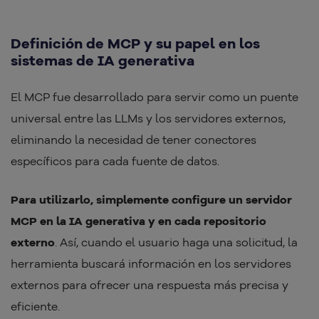
Definición de MCP y su papel en los
sistemas de IA generativa
El MCP fue desarrollado para servir como un puente
universal entre las LLMs y los servidores externos,
eliminando la necesidad de tener conectores
específicos para cada fuente de datos.
Para utilizarlo, simplemente configure un servidor
MCP en la IA generativa y en cada repositorio
externo
. Así, cuando el usuario haga una solicitud, la
herramienta buscará información en los servidores
externos para ofrecer una respuesta más precisa y
eficiente.