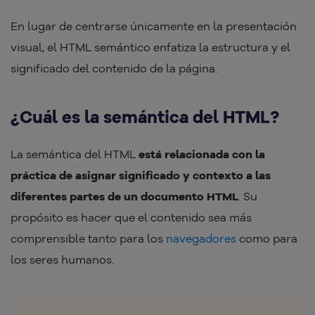
En lugar de centrarse únicamente en la presentación
visual, el HTML semántico enfatiza la estructura y el
significado del contenido de la página.
¿Cuál es la semántica del HTML?
La semántica del HTML
está relacionada con la
práctica de asignar significado y contexto a las
diferentes partes de un documento HTML
. Su
propósito es hacer que el contenido sea más
comprensible tanto para los
navegadores
como para
los seres humanos.