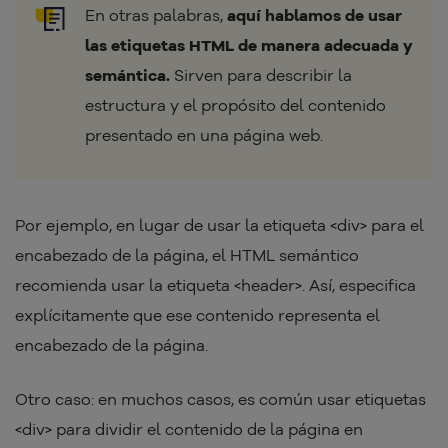
En otras palabras,
aquí hablamos de usar
las etiquetas HTML de manera adecuada y
semántica.
Sirven para describir la
estructura y el propósito del contenido
presentado en una página web.
Por ejemplo, en lugar de usar la etiqueta <div> para el
encabezado de la página, el HTML semántico
recomienda usar la etiqueta <header>. Así, especifica
explícitamente que ese contenido representa el
encabezado de la página.
Otro caso: en muchos casos, es común usar etiquetas
<div> para dividir el contenido de la página en