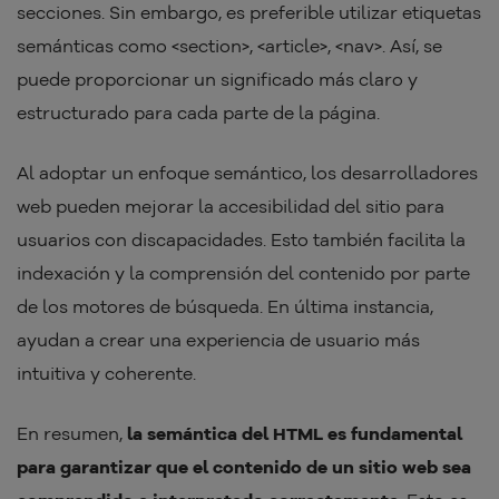
secciones. Sin embargo, es preferible utilizar etiquetas
semánticas como <section>, <article>, <nav>. Así, se
puede proporcionar un significado más claro y
estructurado para cada parte de la página.
Al adoptar un enfoque semántico, los desarrolladores
web pueden mejorar la accesibilidad del sitio para
usuarios con discapacidades. Esto también facilita la
indexación y la comprensión del contenido por parte
de los motores de búsqueda. En última instancia,
ayudan a crear una experiencia de usuario más
intuitiva y coherente.
En resumen,
la semántica del HTML es fundamental
para garantizar que el contenido de un sitio web sea