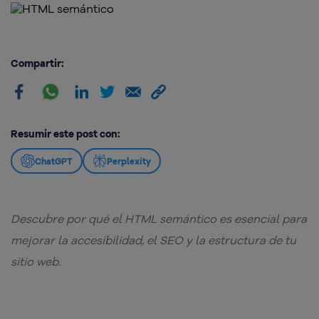
Compartir:
Resumir este post con:
ChatGPT
Perplexity
Descubre por qué el HTML semántico es esencial para
mejorar la accesibilidad, el SEO y la estructura de tu
sitio web.