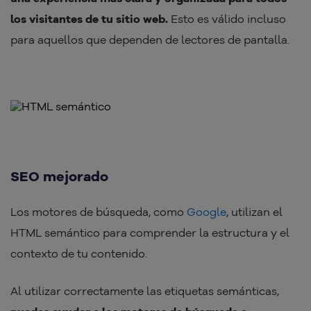
los visitantes de tu sitio web.
Esto es válido incluso
para aquellos que dependen de lectores de pantalla.
SEO mejorado
Los motores de búsqueda, como
Google
, utilizan el
HTML semántico para comprender la estructura y el
contexto de tu contenido.
Al utilizar correctamente las etiquetas semánticas,