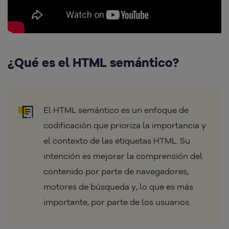
¿Qué es el HTML semántico?
El HTML semántico es un enfoque de
codificación que prioriza la importancia y
el contexto de las etiquetas HTML. Su
intención es mejorar la comprensión del
contenido por parte de navegadores,
motores de búsqueda y, lo que es más
importante, por parte de los usuarios.