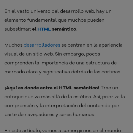
En el vasto universo del desarrollo web, hay un
elemento fundamental que muchos pueden
subestimar:
el
HTML
semántico
.
Muchos
desarrolladores
se centran en la apariencia
visual de un sitio web. Sin embargo, pocos
comprenden la importancia de una estructura de
marcado clara y significativa detrás de las cortinas.
¡Aquí es donde entra el HTML semántico!
Trae un
enfoque que va más allá de la estética. Así, prioriza la
comprensión y la interpretación del contenido por
parte de navegadores y seres humanos.
En este artículo, vamos a sumergirnos en el mundo