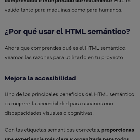
comprendido e interpretado correctamente
. Esto es
válido tanto para máquinas como para humanos.
¿Por qué usar el HTML semántico?
Ahora que comprendes qué es el HTML semántico,
veamos las razones para utilizarlo en tu proyecto.
Mejora la accesibilidad
Uno de los principales beneficios del HTML semántico
es mejorar la accesibilidad para usuarios con
discapacidades visuales o cognitivas.
Con las etiquetas semánticas correctas,
proporcionas
una experiencia más clara y organizada para todos