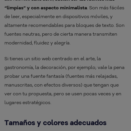
“limpias” y con aspecto minimalista
. Son más fáciles
de leer, especialmente en dispositivos móviles, y
altamente recomendables para bloques de texto. Son
fuentes neutras, pero de cierta manera transmiten
modernidad, fluidez y alegría.
Si tienes un sitio web centrado en el arte, la
gastronomía, la decoración, por ejemplo; vale la pena
probar una fuente fantasía (fuentes más relajadas,
manuscritas, con efectos diversos) que tengan que
ver con tu propuesta, pero se usen pocas veces y en
lugares estratégicos.
Tamaños y colores adecuados