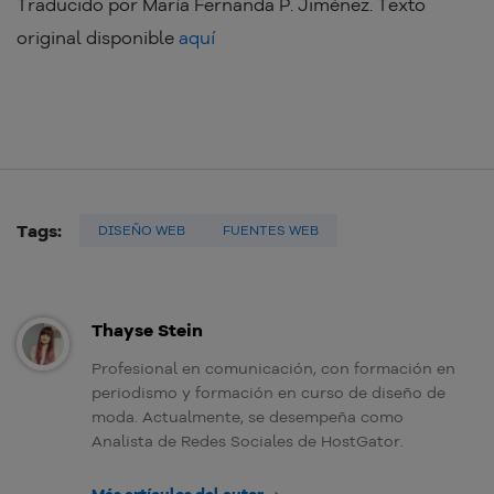
Traducido por María Fernanda P. Jiménez. Texto
original disponible
aquí
Tags:
DISEÑO WEB
FUENTES WEB
Thayse Stein
Profesional en comunicación, con formación en
periodismo y formación en curso de diseño de
moda. Actualmente, se desempeña como
Analista de Redes Sociales de HostGator.