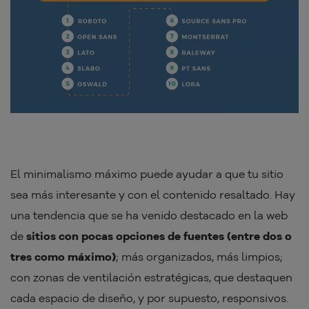
El minimalismo máximo puede ayudar a que tu sitio
sea más interesante y con el contenido resaltado. Hay
una tendencia que se ha venido destacado en la web
de
sitios con pocas opciones de fuentes (entre dos o
tres como máximo)
; más organizados, más limpios;
con zonas de ventilación estratégicas, que destaquen
cada espacio de diseño, y por supuesto, responsivos.