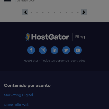
26 Marzo, 2026
Previous
Next
Blog
HostGator - Todos los derechos reservados
Contenido por asunto
Marketing Digital
Desarrollo Web