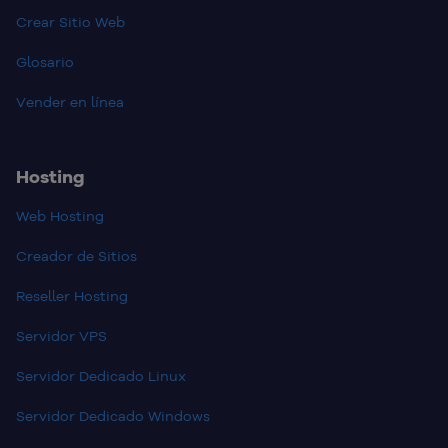
Crear Sitio Web
Glosario
Vender en línea
Hosting
Web Hosting
Creador de Sitios
Reseller Hosting
Servidor VPS
Servidor Dedicado Linux
Servidor Dedicado Windows