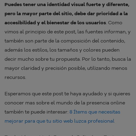
Puedes tener una identidad visual fuerte y diferente,
pero la mayor parte del sitio, debe dar prioridad a la
accesibilidad y el bienestar de los usuarios
. Como
vimos al principio de este post, las fuentes informan, y
también son parte de la composición del contenido,
además los estilos, los tamaños y colores pueden
decir mucho sobre tu propuesta. Por lo tanto, busca la
mayor claridad y precisión posible, utilizando menos
recursos.
Esperamos que este post te haya ayudado y si quieres
conocer mas sobre el mundo de la presencia online
también te puede interesar:
8 Ítems que necesitas
mejorar para que tu sitio web luzca profesional