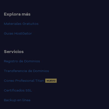
Explora más
Materiales Gratuitos
Guias HostGator
Servicios
Registro de Dominios
Transferencia de Dominios
Coreo Profesional Titan
NUEVO
Certificados SSL
Backup en línea