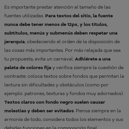
Es importante prestar atención al tamaño de las
fuentes utilizadas.
Para textos del sitio, la fuente
nunca debe tener menos de 12px, y los títulos,
subtítulos, menús y submenús deben respetar una
jerarquía
, obedeciendo el orden de la disposición de
las cosas más importantes. Por más relajada que sea
tu propuesta, evita un carnaval.
Adhiérete a una
paleta de colores fija
y verifica siempre la cuestión de
contraste: coloca textos sobre fondos que permitan la
lectura sin dificultades y obstáculos (como por
ejemplo: patrones, texturas y fondos muy adornados).
Textos claros con fondo negro suelen causar
molestias y deben ser evitados
. Piensa siempre en la
armonía de todo, considera todos los elementos y sus
debidas funciones en la composición final.