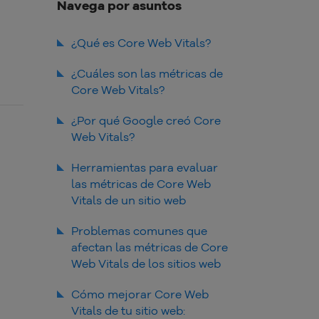
Navega por asuntos
¿Qué es Core Web Vitals?
¿Cuáles son las métricas de
Core Web Vitals?
¿Por qué Google creó Core
Web Vitals?
Herramientas para evaluar
las métricas de Core Web
Vitals de un sitio web
Problemas comunes que
afectan las métricas de Core
Web Vitals de los sitios web
Cómo mejorar Core Web
Vitals de tu sitio web: