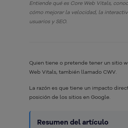
Entiende qué es Core Web Vitals, conoc
cómo mejorar la velocidad, la interactiv
usuarios y SEO.
Quien tiene o pretende tener un sitio 
Web Vitals, también llamado CWV.
La razón es que tiene un impacto direct
posición de los sitios en Google.
Resumen del artículo