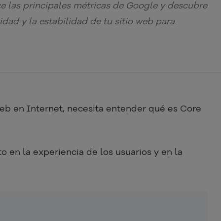
e las principales métricas de Google y descubre
idad y la estabilidad de tu sitio web para
web en Internet, necesita entender qué es Core
o en la experiencia de los usuarios y en la