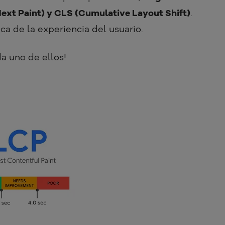
Next Paint) y CLS (Cumulative Layout Shift)
.
ca de la experiencia del usuario.
a uno de ellos!