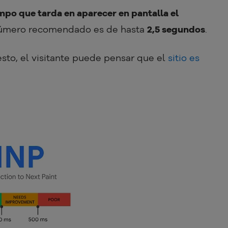
mpo que tarda en aparecer en pantalla el
 número recomendado es de hasta
2,5 segundos
.
sto, el visitante puede pensar que el
sitio es