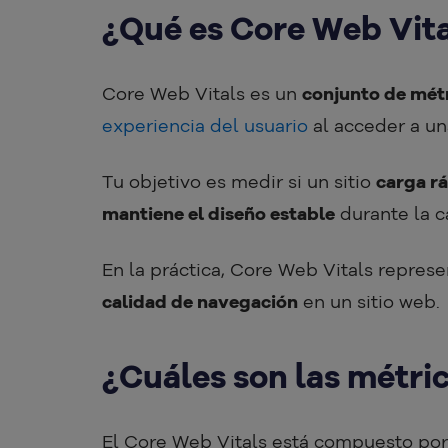
¿Qué es Core Web Vit
Core Web Vitals es un
conjunto de mét
experiencia del usuario
al acceder a un
Tu objetivo es medir si un sitio
carga r
mantiene el diseño estable
durante la c
En la práctica, Core Web Vitals represe
calidad de navegación
en un sitio web.
¿Cuáles son las métri
El Core Web Vitals está compuesto por