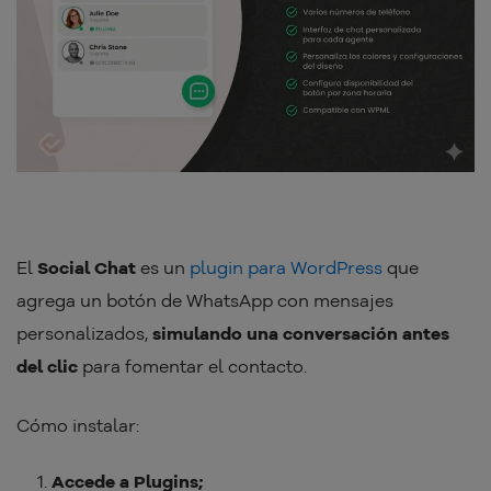
El
Social Chat
es un
plugin para WordPress
que
agrega un botón de WhatsApp con mensajes
personalizados,
simulando una conversación antes
del clic
para fomentar el contacto.
Cómo instalar:
Accede a Plugins;