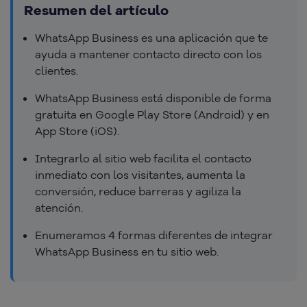
Resumen del artículo
WhatsApp Business es una aplicación que te
ayuda a mantener contacto directo con los
clientes.
WhatsApp Business está disponible de forma
gratuita en Google Play Store (Android) y en
App Store (iOS).
Integrarlo al sitio web facilita el contacto
inmediato con los visitantes, aumenta la
conversión, reduce barreras y agiliza la
atención.
Enumeramos 4 formas diferentes de integrar
WhatsApp Business en tu sitio web.