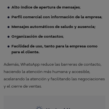
Alto índice de apertura de mensajes
;
Perfil comercial con información de la empresa
;
Mensajes automáticos de saludo y ausencia;
Organización de contactos
;
Facilidad de uso, tanto para la empresa como
para el cliente.
Además, WhatsApp reduce las barreras de contacto,
haciendo la atención más humana y accesible,
acelerando la atención y facilitando las negociaciones
y el cierre de ventas.