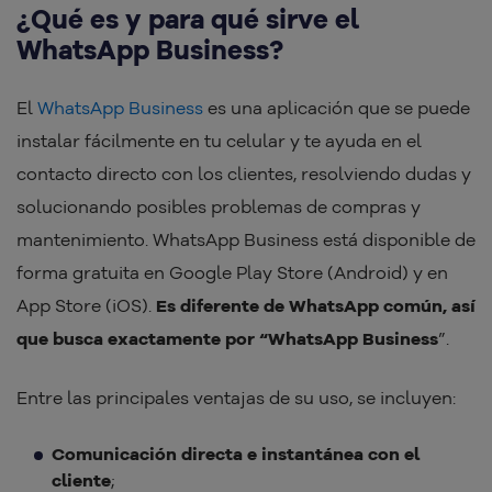
¿Qué es y para qué sirve el
WhatsApp Business?
El
WhatsApp Business
es una aplicación que se puede
instalar fácilmente en tu celular y te ayuda en el
contacto directo con los clientes, resolviendo dudas y
solucionando posibles problemas de compras y
mantenimiento. WhatsApp Business está disponible de
forma gratuita en Google Play Store (Android) y en
App Store (iOS).
Es diferente de WhatsApp común, así
que busca exactamente por “WhatsApp Business
”.
Entre las principales ventajas de su uso, se incluyen:
Comunicación directa e instantánea con el
cliente
;