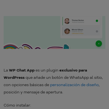
La
WP Chat App
es un plugin
exclusivo para
WordPress
que añade un botón de WhatsApp al sitio,
con opciones básicas de
personalización de diseño
,
posición y mensaje de apertura.
Cómo instalar: