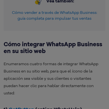
Vea también:
Cómo vender a través de WhatsApp Business:
guía completa para impulsar tus ventas
Cómo integrar WhatsApp Business
en su sitio web
Enumeramos cuatro formas de integrar WhatsApp
Business en su sitio web, para que el ícono de la
aplicación sea visible y sus clientes o visitantes
puedan hacer clic para hablar directamente con
usted: