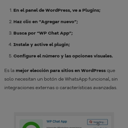
En el panel de WordPress, ve a Plugins;
Haz clic en “Agregar nuevo”;
Busca por “WP Chat App”;
Instale y active el plugin;
Configure el número y las opciones visuales.
Es la
mejor elección para sitios en WordPress
que
solo necesitan un botón de WhatsApp funcional, sin
integraciones externas o características avanzadas.