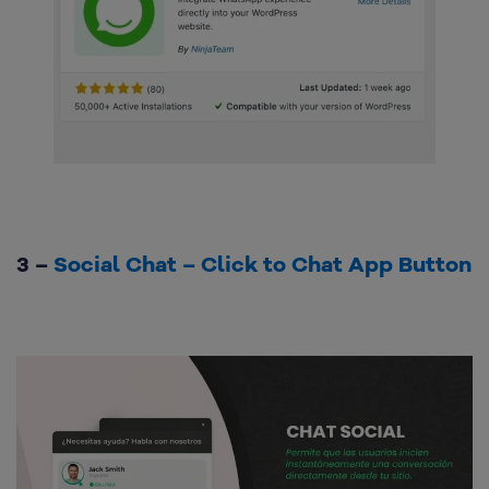
3 –
Social Chat – Click to Chat App Button