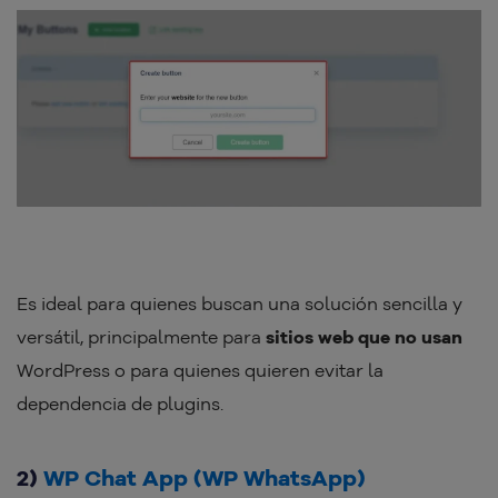
Es ideal para quienes buscan una solución sencilla y
versátil, principalmente para
sitios web que no usan
WordPress o para quienes quieren evitar la
dependencia de plugins.
2)
WP Chat App (WP WhatsApp)