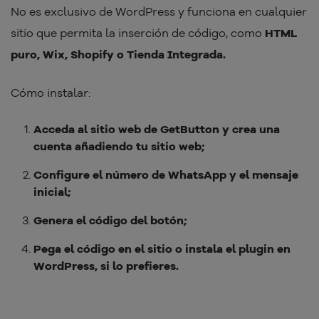
No es exclusivo de WordPress y funciona en cualquier
sitio que permita la inserción de código, como
HTML
puro, Wix, Shopify o Tienda Integrada.
Cómo instalar:
Acceda al sitio web de GetButton y crea una
cuenta añadiendo tu sitio web;
Configure el número de WhatsApp y el mensaje
inicial;
Genera el código del botón;
Pega el código en el sitio o instala el plugin en
WordPress, si lo prefieres.