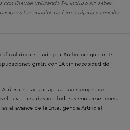
 con Claude utilizando IA, incluso sin saber
caciones funcionales de forma rápida y sencilla.
tificial desarrollado por Anthropic que, entre
aplicaciones gratis con IA sin necesidad de
IA, desarrollar una aplicación siempre se
exclusivo para desarrolladores con experiencia.
s al avance de la Inteligencia Artificial