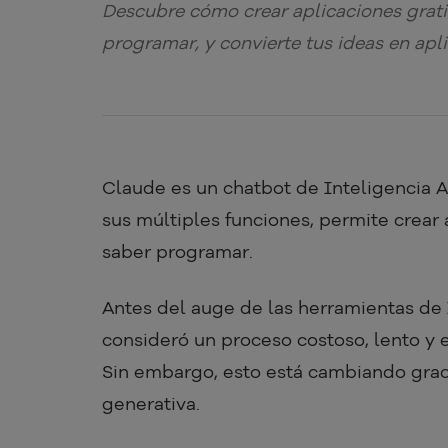
Descubre cómo crear aplicaciones gratis
programar, y convierte tus ideas en apli
Claude es un chatbot de Inteligencia Ar
sus múltiples funciones, permite crear 
saber programar.
Antes del auge de las herramientas de 
consideró un proceso costoso, lento y 
Sin embargo, esto está cambiando gracia
generativa.