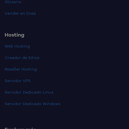
Glosario
Vender en línea
Hosting
Web Hosting
Creador de Sitios
Reseller Hosting
Servidor VPS
Servidor Dedicado Linux
Servidor Dedicado Windows