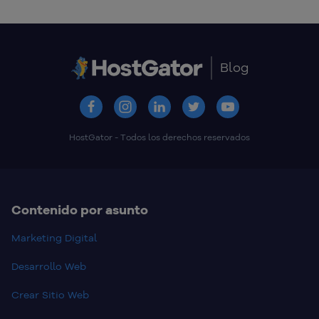
Blog
HostGator - Todos los derechos reservados
Contenido por asunto
Marketing Digital
Desarrollo Web
Crear Sitio Web