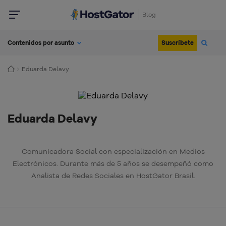
Blog
Suscríbete
Contenidos por asunto
Eduarda Delavy
Eduarda Delavy
Comunicadora Social con especialización en Medios
Electrónicos. Durante más de 5 años se desempeñó como
Analista de Redes Sociales en HostGator Brasil.