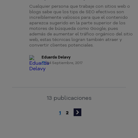
Cualquier persona que trabaje con sitios web o
blogs sabe que los tips de SEO efectivos son
increíblemente valiosos para que el contenido
aparezca sugerido en la parte superior de los
motores de búsqueda como Google; pues
además de aumentar el tráfico orgánico del sitio
web, estas técnicas logran también atraer y
convertir clientes potenciales.
Eduarda Delavy
04 Septiembre, 2017
13
publicaciones
1
2