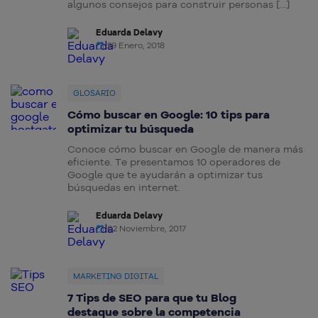
algunos consejos para construir personas […]
Eduarda Delavy
29 Enero, 2018
GLOSARIO
Cómo buscar en Google: 10 tips para
optimizar tu búsqueda
Conoce cómo buscar en Google de manera más
eficiente. Te presentamos 10 operadores de
Google que te ayudarán a optimizar tus
búsquedas en internet.
Eduarda Delavy
02 Noviembre, 2017
MARKETING DIGITAL
7 Tips de SEO para que tu Blog
destaque sobre la competencia